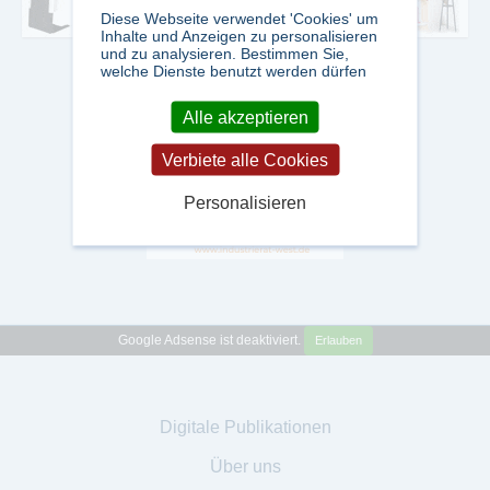
Diese Webseite verwendet 'Cookies' um
Inhalte und Anzeigen zu personalisieren
und zu analysieren. Bestimmen Sie,
welche Dienste benutzt werden dürfen
Alle akzeptieren
Verbiete alle Cookies
Personalisieren
Google Adsense ist deaktiviert.
Erlauben
Digitale Publikationen
Über uns