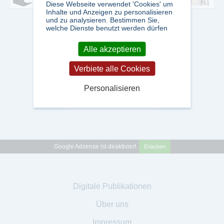
Diese Webseite verwendet 'Cookies' um
Inhalte und Anzeigen zu personalisieren
und zu analysieren. Bestimmen Sie,
welche Dienste benutzt werden dürfen
Alle akzeptieren
Verbiete alle Cookies
Personalisieren
Google Adsense ist deaktiviert.
Erlauben
Digitale Publikationen
Über uns
Impressum