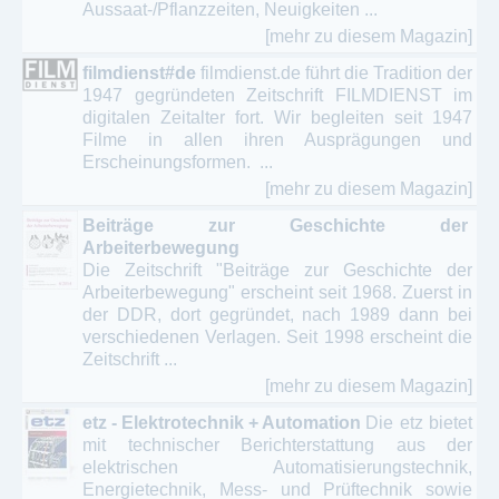
Aussaat-/Pflanzzeiten, Neuigkeiten ...
[mehr zu diesem Magazin]
filmdienst#de
filmdienst.de führt die Tradition der
1947 gegründeten Zeitschrift FILMDIENST im
digitalen Zeitalter fort. Wir begleiten seit 1947
Filme in allen ihren Ausprägungen und
Erscheinungsformen. ...
[mehr zu diesem Magazin]
Beiträge zur Geschichte der
Arbeiterbewegung
Die Zeitschrift "Beiträge zur Geschichte der
Arbeiterbewegung" erscheint seit 1968. Zuerst in
der DDR, dort gegründet, nach 1989 dann bei
verschiedenen Verlagen. Seit 1998 erscheint die
Zeitschrift ...
[mehr zu diesem Magazin]
etz - Elektrotechnik + Automation
Die etz bietet
mit technischer Berichterstattung aus der
elektrischen Automatisierungstechnik,
Energietechnik, Mess- und Prüftechnik sowie