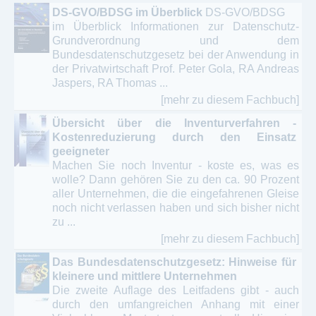
DS-GVO/BDSG im Überblick
DS-GVO/BDSG
im Überblick Informationen zur Datenschutz-
Grundverordnung und dem
Bundesdatenschutzgesetz bei der Anwendung in
der Privatwirtschaft Prof. Peter Gola, RA Andreas
Jaspers, RA Thomas ...
[mehr zu diesem Fachbuch]
Übersicht über die Inventurverfahren -
Kostenreduzierung durch den Einsatz
geeigneter
Machen Sie noch Inventur - koste es, was es
wolle? Dann gehören Sie zu den ca. 90 Prozent
aller Unternehmen, die die eingefahrenen Gleise
noch nicht verlassen haben und sich bisher nicht
zu ...
[mehr zu diesem Fachbuch]
Das Bundesdatenschutzgesetz: Hinweise für
kleinere und mittlere Unternehmen
Die zweite Auflage des Leitfadens gibt - auch
durch den umfangreichen Anhang mit einer