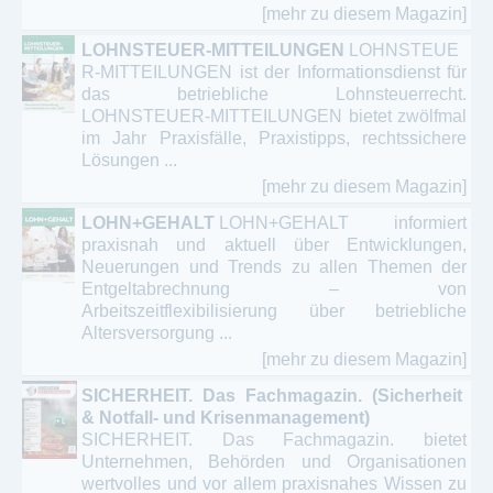
[mehr zu diesem Magazin]
LOHNSTEUER-MITTEILUNGEN
LOHNSTEUE
R-MITTEILUNGEN ist der Informationsdienst für
das betriebliche Lohnsteuerrecht.
LOHNSTEUER-MITTEILUNGEN bietet zwölfmal
im Jahr Praxisfälle, Praxistipps, rechtssichere
Lösungen ...
[mehr zu diesem Magazin]
LOHN+GEHALT
LOHN+GEHALT informiert
praxisnah und aktuell über Entwicklungen,
Neuerungen und Trends zu allen Themen der
Entgeltabrechnung – von
Arbeitszeitflexibilisierung über betriebliche
Altersversorgung ...
[mehr zu diesem Magazin]
SICHERHEIT. Das Fachmagazin. (Sicherheit
& Notfall- und Krisenmanagement)
SICHERHEIT. Das Fachmagazin. bietet
Unternehmen, Behörden und Organisationen
wertvolles und vor allem praxisnahes Wissen zu