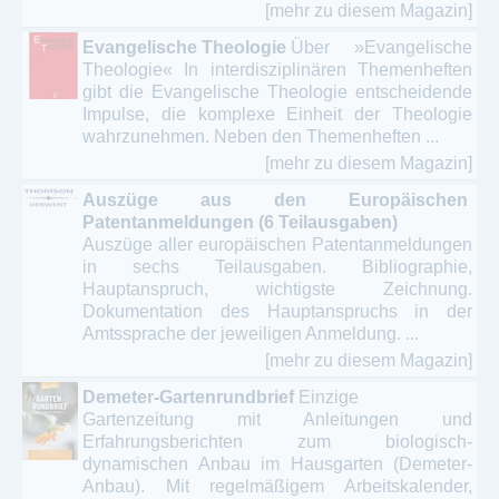
[mehr zu diesem Magazin]
Evangelische Theologie
Über »Evangelische
Theologie« In interdisziplinären Themenheften
gibt die Evangelische Theologie entscheidende
Impulse, die komplexe Einheit der Theologie
wahrzunehmen. Neben den Themenheften ...
[mehr zu diesem Magazin]
Auszüge aus den Europäischen
Patentanmeldungen (6 Teilausgaben)
Auszüge aller europäischen Patentanmeldungen
in sechs Teilausgaben. Bibliographie,
Hauptanspruch, wichtigste Zeichnung.
Dokumentation des Hauptanspruchs in der
Amtssprache der jeweiligen Anmeldung. ...
[mehr zu diesem Magazin]
Demeter-Gartenrundbrief
Einzige
Gartenzeitung mit Anleitungen und
Erfahrungsberichten zum biologisch-
dynamischen Anbau im Hausgarten (Demeter-
Anbau). Mit regelmäßigem Arbeitskalender,