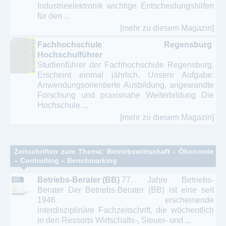
Industrieelektronik wichtige Entscheidungshilfen
für den ...
[mehr zu diesem Magazin]
Fachhochschule Regensburg
Hochschulführer
Studienführer der Fachhochschule Regensburg.
Erscheint einmal jährlich. Unsere Aufgabe:
Anwendungsorientierte Ausbildung, angewandte
Forschung und praxisnahe Weiterbildung Die
Hochschule ...
[mehr zu diesem Magazin]
Zeitschriften zum Thema: Betriebswirtschaft - Ökonomie
– Controlling – Benchmarking
Betriebs-Berater (BB)
77. Jahre Betriebs-
Berater Der Betriebs-Berater (BB) ist eine seit
1946 erscheinende
interdisziplinäre Fachzeitschrift, die wöchentlich
in den Ressorts Wirtschafts-, Steuer- und ...