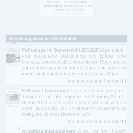
Vorstellung einzelner Fachbücher
Fahrzeuge im Steuerrecht 2013/2014
parallele
und praxisnahe Darstellung des Ertrag- und
UmsatzsteuerrechtsDie steuerlichen Regelungen
zum Firmenwagen ändern sich laufend und sind
immer umfangreicher geworden. Dieses Buch ...
[mehr zu diesem Fachbuch]
E-Bilanz / Taxonomie
Einfache Umsetzung der
Taxonomie in der eigenen BuchführungAb der
Bilanz 2013, die in 2014 einzureichen ist, wird es
ernst, denn dann die elektronische Übermittlung
zwingend. Dieses Buch stellt dar ...
[mehr zu diesem Fachbuch]
Arbeitszeitmanagement
„Alles ist im Fluss“.