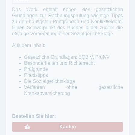
Das Werk enthält neben den gesetzlichen
Grundlagen zur Rechnungsprüfung wichtige Tipps
zu den häufigsten Prüfgründen und Konfliktfeldern.
Einen Schwerpunkt des Buches bildet zudem die
etwaige Vorbereitung einer Sozialgerichtsklage.
Aus dem Inhalt:
Gesetzliche Grundlagen: SGB V, PrüfvV
Besonderheiten und Richterrecht
Prüfgründe
Praxistipps
Die Sozialgerichtsklage
Verfahren ohne gesetzliche
Krankenversicherung
Bestellen Sie hier:
Kaufen