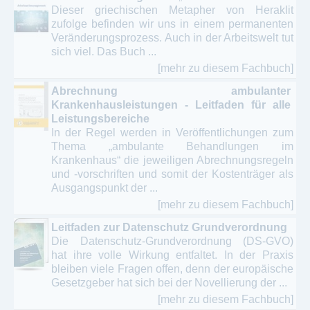
Dieser griechischen Metapher von Heraklit
zufolge befinden wir uns in einem permanenten
Veränderungsprozess. Auch in der Arbeitswelt tut
sich viel. Das Buch ...
[mehr zu diesem Fachbuch]
Abrechnung ambulanter
Krankenhausleistungen - Leitfaden für alle
Leistungsbereiche
In der Regel werden in Veröffentlichungen zum
Thema „ambulante Behandlungen im
Krankenhaus“ die jeweiligen Abrechnungsregeln
und -vorschriften und somit der Kostenträger als
Ausgangspunkt der ...
[mehr zu diesem Fachbuch]
Leitfaden zur Datenschutz Grundverordnung
Die Datenschutz-Grundverordnung (DS-GVO)
hat ihre volle Wirkung entfaltet. In der Praxis
bleiben viele Fragen offen, denn der europäische
Gesetzgeber hat sich bei der Novellierung der ...
[mehr zu diesem Fachbuch]