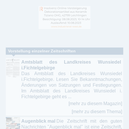
Vorstellung einzelner Zeitschriften
Amtsblatt des Landkreises Wunsiedel
i.Fichtelgebirge
Das Amtsblatt des Landkreises Wunsiedel
i.Fichtelgebirge. Lesen Sie Bekanntmachungen,
Änderungen von Satzungen und Festlegungen.
Im Amtsblatt des Landkreises Wunsiedel i.
Fichtelgebirge geht es ...
[mehr zu diesem Magazin]
[mehr zu diesem Thema]
Augenblick mal
Die Zeitschrift mit den guten
Nachrichten "Augenblick mal" ist eine Zeitschrift,