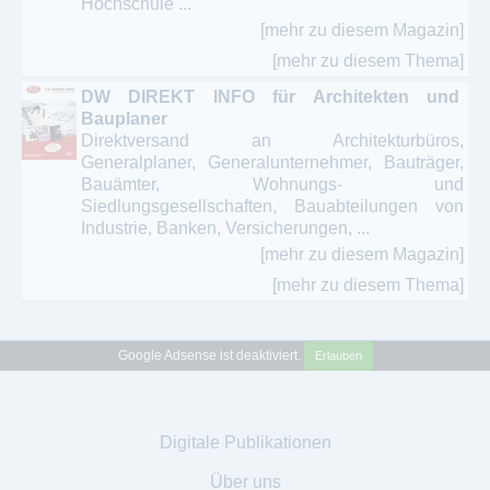
Hochschule ...
[mehr zu diesem Magazin]
[mehr zu diesem Thema]
DW DIREKT INFO für Architekten und
Bauplaner
Direktversand an Architekturbüros,
Generalplaner, Generalunternehmer, Bauträger,
Bauämter, Wohnungs- und
Siedlungsgesellschaften, Bauabteilungen von
Industrie, Banken, Versicherungen, ...
[mehr zu diesem Magazin]
[mehr zu diesem Thema]
Google Adsense ist deaktiviert.
Erlauben
Digitale Publikationen
Über uns