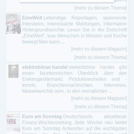
[mehr zu diesem Thema]
EineWelt
Lebendige Reportagen, spannende
Interviews, interessante Meldungen, informative
Hintergrundberichte. Lesen Sie in der Zeitschrift
„EineWelt“, was Menschen in Mission und Kirche
bewegt Man kann ...
[mehr zu diesem Magazin]
[mehr zu diesem Thema]
elektrobörse handel
elektrobörse handel gibt
einen facettenreichen Überblick über den
Elektrogerätemarkt: Produktneuheiten und -
trends, Branchennachrichten, Interviews,
Messeberichte uvm.. In den monatlichen ...
[mehr zu diesem Magazin]
[mehr zu diesem Thema]
Euro am Sonntag
Deutschlands aktuelleste
Finanz-Wochenzeitung Jede Woche neu bietet
€uro am Sonntag Antworten auf die wichtigsten