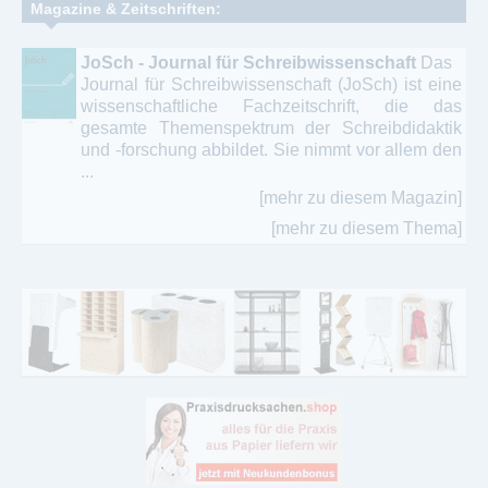
Magazine & Zeitschriften:
JoSch - Journal für Schreibwissenschaft
Das
Journal für Schreibwissenschaft (JoSch) ist eine
wissenschaftliche Fachzeitschrift, die das
gesamte Themenspektrum der Schreibdidaktik
und -forschung abbildet. Sie nimmt vor allem den
...
[mehr zu diesem Magazin]
[mehr zu diesem Thema]