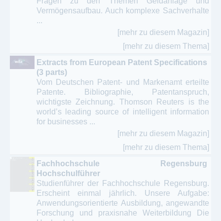
Fragen zu den Themen Geldanlage und
Vermögensaufbau. Auch komplexe Sachverhalte
...
[mehr zu diesem Magazin]
[mehr zu diesem Thema]
Extracts from European Patent Specifications
(3 parts)
Vom Deutschen Patent- und Markenamt erteilte
Patente. Bibliographie, Patentanspruch,
wichtigste Zeichnung. Thomson Reuters is the
world’s leading source of intelligent information
for businesses ...
[mehr zu diesem Magazin]
[mehr zu diesem Thema]
Fachhochschule Regensburg
Hochschulführer
Studienführer der Fachhochschule Regensburg.
Erscheint einmal jährlich. Unsere Aufgabe:
Anwendungsorientierte Ausbildung, angewandte
Forschung und praxisnahe Weiterbildung Die