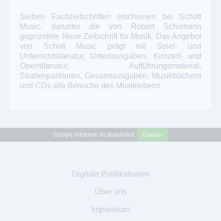
Sieben Fachzeitschriften erscheinen bei Schott
Music, darunter die von Robert Schumann
gegründete Neue Zeitschrift für Musik. Das Angebot
von Schott Music prägt mit Spiel- und
Unterrichtsliteratur, Urtextausgaben, Konzert- und
Opernliteratur, Aufführungsmaterial,
Studienpartituren, Gesamtausgaben, Musikbüchern
und CDs alle Bereiche des Musiklebens.
Google Adsense ist deaktiviert.
Erlauben
Digitale Publikationen
Über uns
Impressum