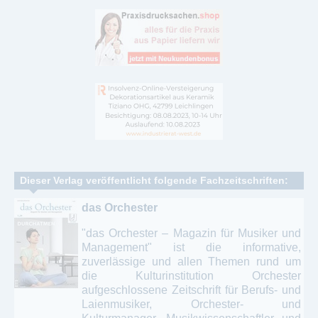
Dieser Verlag veröffentlicht folgende Fachzeitschriften:
das Orchester
"das Orchester – Magazin für Musiker und
Management" ist die informative,
zuverlässige und allen Themen rund um
die Kulturinstitution Orchester
aufgeschlossene Zeitschrift für Berufs- und
Laienmusiker, Orchester- und