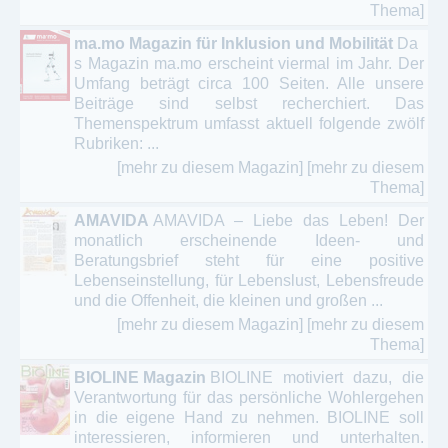
Thema]
ma.mo Magazin für Inklusion und Mobilität
Da
s Magazin ma.mo erscheint viermal im Jahr. Der
Umfang beträgt circa 100 Seiten. Alle unsere
Beiträge sind selbst recherchiert. Das
Themenspektrum umfasst aktuell folgende zwölf
Rubriken: ...
[mehr zu diesem Magazin]
[mehr zu diesem
Thema]
AMAVIDA
AMAVIDA – Liebe das Leben! Der
monatlich erscheinende Ideen- und
Beratungsbrief steht für eine positive
Lebenseinstellung, für Lebenslust, Lebensfreude
und die Offenheit, die kleinen und großen ...
[mehr zu diesem Magazin]
[mehr zu diesem
Thema]
BIOLINE Magazin
BIOLINE motiviert dazu, die
Verantwortung für das persönliche Wohlergehen
in die eigene Hand zu nehmen. BIOLINE soll
interessieren, informieren und unterhalten.