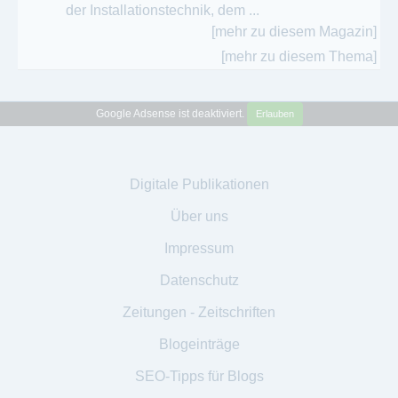
der Installationstechnik, dem ...
[mehr zu diesem Magazin]
[mehr zu diesem Thema]
Google Adsense ist deaktiviert.
Erlauben
Digitale Publikationen
Über uns
Impressum
Datenschutz
Zeitungen - Zeitschriften
Blogeinträge
SEO-Tipps für Blogs