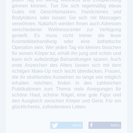
gönnen können. Tun Sie sich regelmäßig etwas
Gutes mit Gesichtsmasken, Handcremes und
Bodylotions oder lassen Sie sich mit Massagen
verwöhnen. Natürlich werden Ihnen auch Adressen
verschiedener Wellnesscenter zur Verfügung
gestellt. Es muss nicht immer die teure
Kosmetikbehandlung oder eine ästhetische
Operation sein. Wer jeden Tag ein kleines bisschen
für seinen Körper tut, erhält ihn jung und schön und
kann sich aufwändige Behandlungen sparen. Auch
erste Anzeichen des Alters lassen sich mit dem
richtigen Make-Up noch leicht überdecken. Frauen,
die ihr strahlendes Aussehen so lange wie möglich
erhalten möchten, finden in den zahlreichen
Publikationen zum Thema viele Anregungen für
schöne Haut, schöne Nägel, eine gute Figur und
den Ausgleich zwischen Körper und Geist. Für ein
glücklicheres, zufriedeneres Leben.
tweet
teilen