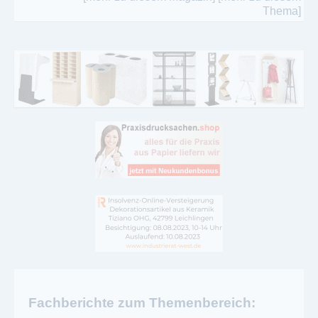
Thema]
Fachberichte zum Themenbereich: