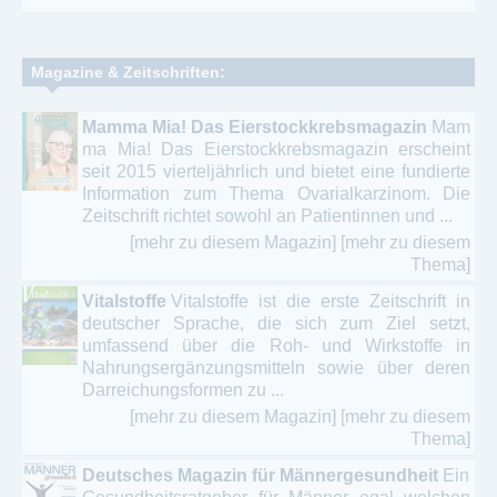
Magazine & Zeitschriften:
Mamma Mia! Das Eierstockkrebsmagazin
Mam
ma Mia! Das Eierstockkrebsmagazin erscheint
seit 2015 vierteljährlich und bietet eine fundierte
Information zum Thema Ovarialkarzinom. Die
Zeitschrift richtet sowohl an Patientinnen und ...
[mehr zu diesem Magazin]
[mehr zu diesem
Thema]
Vitalstoffe
Vitalstoffe ist die erste Zeitschrift in
deutscher Sprache, die sich zum Ziel setzt,
umfassend über die Roh- und Wirkstoffe in
Nahrungsergänzungsmitteln sowie über deren
Darreichungsformen zu ...
[mehr zu diesem Magazin]
[mehr zu diesem
Thema]
Deutsches Magazin für Männergesundheit
Ein