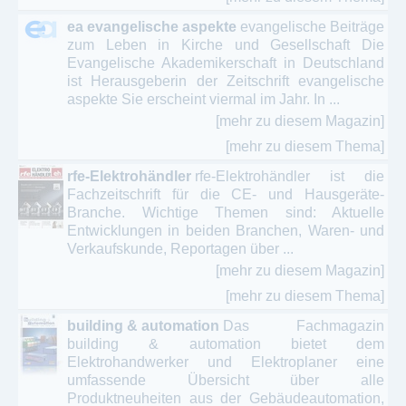
ea evangelische aspekte
evangelische Beiträge
zum Leben in Kirche und Gesellschaft Die
Evangelische Akademikerschaft in Deutschland
ist Herausgeberin der Zeitschrift evangelische
aspekte Sie erscheint viermal im Jahr. In ...
[mehr zu diesem Magazin]
[mehr zu diesem Thema]
rfe-Elektrohändler
rfe-Elektrohändler ist die
Fachzeitschrift für die CE- und Hausgeräte-
Branche. Wichtige Themen sind: Aktuelle
Entwicklungen in beiden Branchen, Waren- und
Verkaufskunde, Reportagen über ...
[mehr zu diesem Magazin]
[mehr zu diesem Thema]
building & automation
Das Fachmagazin
building & automation bietet dem
Elektrohandwerker und Elektroplaner eine
umfassende Übersicht über alle
Produktneuheiten aus der Gebäudeautomation,