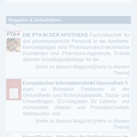
Magazine & Zeitschriften:
DIE PTA IN DER APOTHEKE
Fachzeitschrift für
das pharmazeutische Personal in der Apotheke.
Kernzielgruppe sind Pharmazeutisch-technische
Assistenten und Pharmazie-Ingenieure. Enthält
aktuelle Grundlagenbeiträge für die ...
[mehr zu diesem Magazin]
[mehr zu diesem
Thema]
Europäischer Informationsbrief Gesundheit
N
eues zu Brüsseler Positionen in der
Gesundheits- und Technologiepolitik, Sozial- und
Umweltfragen. EU-Vorgaben für Lebens- und
Arzneimittel, Arbeits- und Produktsicherheit,
Verbraucher- und ...
[mehr zu diesem Magazin]
[mehr zu diesem
Thema]