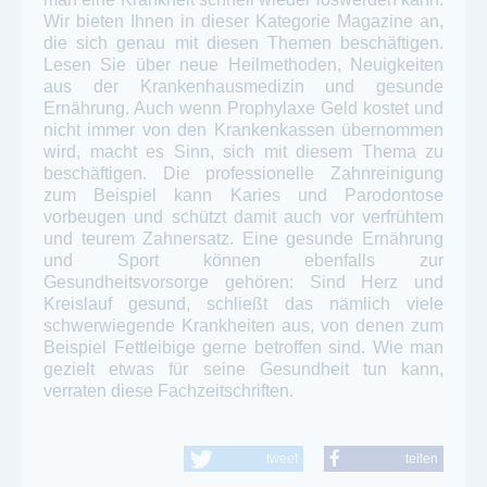
Wir bieten Ihnen in dieser Kategorie Magazine an,
die sich genau mit diesen Themen beschäftigen.
Lesen Sie über neue Heilmethoden, Neuigkeiten
aus der Krankenhausmedizin und gesunde
Ernährung. Auch wenn Prophylaxe Geld kostet und
nicht immer von den Krankenkassen übernommen
wird, macht es Sinn, sich mit diesem Thema zu
beschäftigen. Die professionelle Zahnreinigung
zum Beispiel kann Karies und Parodontose
vorbeugen und schützt damit auch vor verfrühtem
und teurem Zahnersatz. Eine gesunde Ernährung
und Sport können ebenfalls zur
Gesundheitsvorsorge gehören: Sind Herz und
Kreislauf gesund, schließt das nämlich viele
schwerwiegende Krankheiten aus, von denen zum
Beispiel Fettleibige gerne betroffen sind. Wie man
gezielt etwas für seine Gesundheit tun kann,
verraten diese Fachzeitschriften.
tweet
teilen