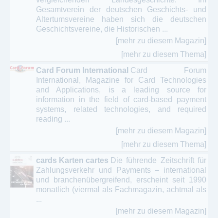
Gesamtverein der deutschen Geschichts- und
Altertumsvereine haben sich die deutschen
Geschichtsvereine, die Historischen ...
[mehr zu diesem Magazin]
[mehr zu diesem Thema]
Card Forum International
Card Forum
International, Magazine for Card Technologies
and Applications, is a leading source for
information in the field of card-based payment
systems, related technologies, and required
reading ...
[mehr zu diesem Magazin]
[mehr zu diesem Thema]
cards Karten cartes
Die führende Zeitschrift für
Zahlungsverkehr und Payments – international
und branchenübergreifend, erscheint seit 1990
monatlich (viermal als Fachmagazin, achtmal als
...
[mehr zu diesem Magazin]