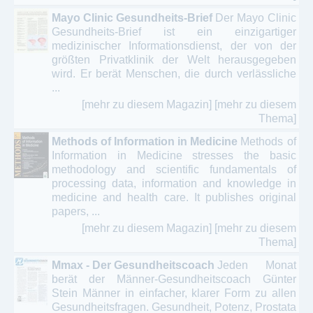
Mayo Clinic Gesundheits-Brief
Der Mayo Clinic
Gesundheits-Brief ist ein einzigartiger
medizinischer Informationsdienst, der von der
größten Privatklinik der Welt herausgegeben
wird. Er berät Menschen, die durch verlässliche
...
[mehr zu diesem Magazin]
[mehr zu diesem
Thema]
Methods of Information in Medicine
Methods of
Information in Medicine stresses the basic
methodology and scientific fundamentals of
processing data, information and knowledge in
medicine and health care. It publishes original
papers, ...
[mehr zu diesem Magazin]
[mehr zu diesem
Thema]
Mmax - Der Gesundheitscoach
Jeden Monat
berät der Männer-Gesundheitscoach Günter
Stein Männer in einfacher, klarer Form zu allen
Gesundheitsfragen. Gesundheit, Potenz, Prostata