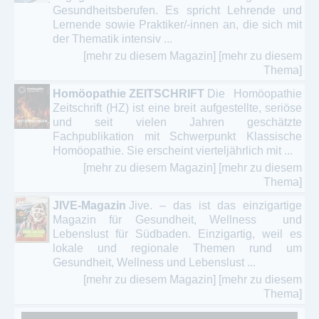
Gesundheitsberufen. Es spricht Lehrende und
Lernende sowie Praktiker/-innen an, die sich mit
der Thematik intensiv ...
[mehr zu diesem Magazin]
[mehr zu diesem
Thema]
Homöopathie ZEITSCHRIFT
Die Homöopathie
Zeitschrift (HZ) ist eine breit aufgestellte, seriöse
und seit vielen Jahren geschätzte
Fachpublikation mit Schwerpunkt Klassische
Homöopathie. Sie erscheint vierteljährlich mit ...
[mehr zu diesem Magazin]
[mehr zu diesem
Thema]
JIVE-Magazin
Jive. – das ist das einzigartige
Magazin für Gesundheit, Wellness und
Lebenslust für Südbaden. Einzigartig, weil es
lokale und regionale Themen rund um
Gesundheit, Wellness und Lebenslust ...
[mehr zu diesem Magazin]
[mehr zu diesem
Thema]