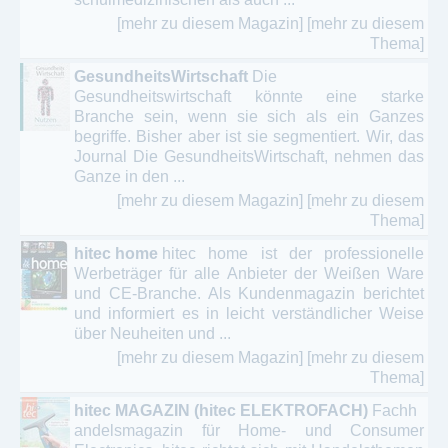
[mehr zu diesem Magazin]
[mehr zu diesem
Thema]
GesundheitsWirtschaft
Die
Gesundheitswirtschaft könnte eine starke
Branche sein, wenn sie sich als ein Ganzes
begriffe. Bisher aber ist sie segmentiert. Wir, das
Journal Die GesundheitsWirtschaft, nehmen das
Ganze in den ...
[mehr zu diesem Magazin]
[mehr zu diesem
Thema]
hitec home
hitec home ist der professionelle
Werbeträger für alle Anbieter der Weißen Ware
und CE-Branche. Als Kundenmagazin berichtet
und informiert es in leicht verständlicher Weise
über Neuheiten und ...
[mehr zu diesem Magazin]
[mehr zu diesem
Thema]
hitec MAGAZIN (hitec ELEKTROFACH)
Fachh
andelsmagazin für Home- und Consumer