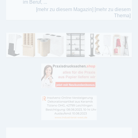
im Beruf, ...
[mehr zu diesem Magazin]
[mehr zu diesem
Thema]