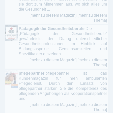
sie dort zum Mitnehmen aus, wo sich alles um
die Gesundheit ...
[mehr zu diesem Magazin]
[mehr zu diesem
Thema]
Pädagogik der Gesundheitsberufe
Die
„Pädagogik der Gesundheitsberufe“
gewährleistet den Dialog unterschiedlicher
Gesundheitsprofessionen im Hinblick auf
Bildungsaspekte. Gemeinsamkeiten und
Spezifika der einzelnen ...
[mehr zu diesem Magazin]
[mehr zu diesem
Thema]
pflegepartner
pflegepartner ist das
Kundenmagazin für Ihren ambulanten
Pflegedienst. Durch den Einsatz von
pflegepartner stärken Sie die Kompetenez des
pflegenden Angehörigen als Kooperationspartner
und ...
[mehr zu diesem Magazin]
[mehr zu diesem
Thema]