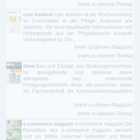
[mehr zu diesem Thema]
care konkret
care konkret ist die Wochenzeitung
für Entscheider in der Pflege. Ambulant wie
stationär. Sie fasst topaktuelle Informationen und
Hintergründe aus der Pflegebranche kompakt
und kompetent für Sie ...
[mehr zu diesem Magazin]
[mehr zu diesem Thema]
dima
Bau und Einsatz von Werkzeugmaschinen
für spangebende und spanlose sowie
abtragende und umformende
Fertigungsverfahren. dima - die maschine - bietet
als Fachzeitschrift die Kommunikationsplattform
...
[mehr zu diesem Magazin]
[mehr zu diesem Thema]
e-commerce magazin
e-commerce magazin Die
Redaktion des e-commerce magazin versteht
sich als Mittler zwischen Anbietern und Markt