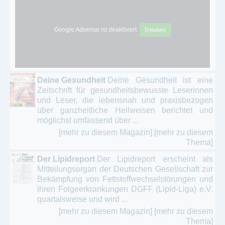
Google Adsense ist deaktiviert.
Erlauben
Deine Gesundheit
Deine Gesundheit ist eine
Zeitschrift für gesundheitsbewusste Leserinnen
und Leser, die lebensnah und praxisbezogen
über ganzheitliche Heilweisen berichtet und
möglichst umfassend über ...
[mehr zu diesem Magazin]
[mehr zu diesem
Thema]
Der Lipidreport
Der Lipidreport erscheint als
Mitteilungsorgan der Deutschen Gesellschaft zur
Bekämpfung von Fettstoffwechselstörungen und
ihren Folgeerkrankungen DGFF (Lipid-Liga) e.V.
quartalsweise und wird ...
[mehr zu diesem Magazin]
[mehr zu diesem
Thema]