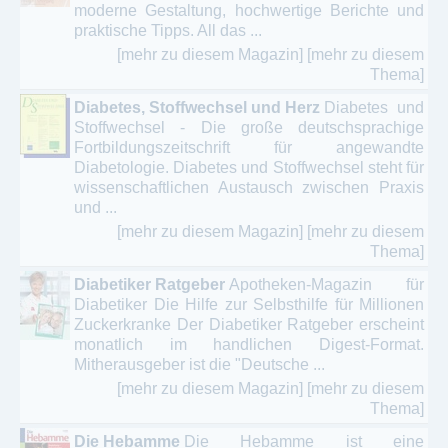
moderne Gestaltung, hochwertige Berichte und
praktische Tipps. All das ...
[mehr zu diesem Magazin]
[mehr zu diesem
Thema]
Diabetes, Stoffwechsel und Herz
Diabetes und
Stoffwechsel - Die große deutschsprachige
Fortbildungszeitschrift für angewandte
Diabetologie. Diabetes und Stoffwechsel steht für
wissenschaftlichen Austausch zwischen Praxis
und ...
[mehr zu diesem Magazin]
[mehr zu diesem
Thema]
Diabetiker Ratgeber
Apotheken-Magazin für
Diabetiker Die Hilfe zur Selbsthilfe für Millionen
Zuckerkranke Der Diabetiker Ratgeber erscheint
monatlich im handlichen Digest-Format.
Mitherausgeber ist die "Deutsche ...
[mehr zu diesem Magazin]
[mehr zu diesem
Thema]
Die Hebamme
Die Hebamme ist eine