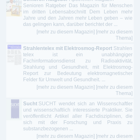
Senioren Ratgeber Das Magazin für Menschen
im dritten Lebensabschnitt Dem Leben mehr
Jahre und den Jahren mehr Leben geben – wie
das gelingen kann, darüber berichtet der ...
[mehr zu diesem Magazin]
[mehr zu diesem
Thema]
Strahlentelex mit Elektrosmog-Report
Strahlen
telex ist ein unabhängiger
Fachinformationsdienst zu Radioaktivität,
Strahlung und Gesundheit, mit Elektrosmog-
Report zur Bedeutung elektromagnetischer
Felder für Umwelt und Gesundheit. ...
[mehr zu diesem Magazin]
[mehr zu diesem
Thema]
Sucht
SUCHT wendet sich an Wissenschaftler
und wissenschaftlich interessierte Praktiker. Sie
veröffentlicht Artikel aller Fachdisziplinen, die
sich mit der Forschung und Praxis zu
substanzbezogenen ...
[mehr zu diesem Magazin]
[mehr zu diesem