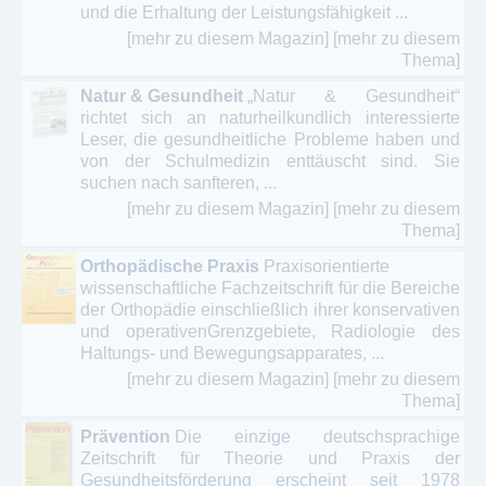
und die Erhaltung der Leistungsfähigkeit ...
[mehr zu diesem Magazin]
[mehr zu diesem
Thema]
Natur & Gesundheit
„Natur & Gesundheit“
richtet sich an naturheilkundlich interessierte
Leser, die gesundheitliche Probleme haben und
von der Schulmedizin enttäuscht sind. Sie
suchen nach sanfteren, ...
[mehr zu diesem Magazin]
[mehr zu diesem
Thema]
Orthopädische Praxis
Praxisorientierte
wissenschaftliche Fachzeitschrift für die Bereiche
der Orthopädie einschließlich ihrer konservativen
und operativenGrenzgebiete, Radiologie des
Haltungs- und Bewegungsapparates, ...
[mehr zu diesem Magazin]
[mehr zu diesem
Thema]
Prävention
Die einzige deutschsprachige
Zeitschrift für Theorie und Praxis der
Gesundheitsförderung erscheint seit 1978