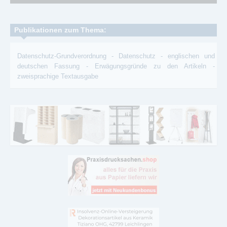
Publikationen zum Thema:
Datenschutz-Grundverordnung
-
Datenschutz
-
englischen und
deutschen Fassung
-
Erwägungsgründe zu den Artikeln
-
zweisprachige Textausgabe