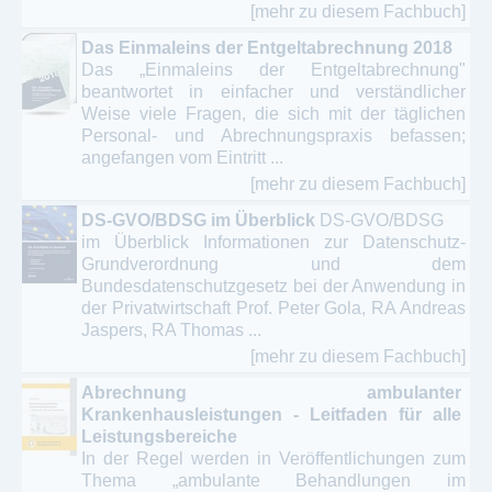
[mehr zu diesem Fachbuch]
Das Einmaleins der Entgeltabrechnung 2018
Das „Einmaleins der Entgeltabrechnung"
beantwortet in einfacher und verständlicher
Weise viele Fragen, die sich mit der täglichen
Personal- und Abrechnungspraxis befassen;
angefangen vom Eintritt ...
[mehr zu diesem Fachbuch]
DS-GVO/BDSG im Überblick
DS-GVO/BDSG
im Überblick Informationen zur Datenschutz-
Grundverordnung und dem
Bundesdatenschutzgesetz bei der Anwendung in
der Privatwirtschaft Prof. Peter Gola, RA Andreas
Jaspers, RA Thomas ...
[mehr zu diesem Fachbuch]
Abrechnung ambulanter
Krankenhausleistungen - Leitfaden für alle
Leistungsbereiche
In der Regel werden in Veröffentlichungen zum
Thema „ambulante Behandlungen im