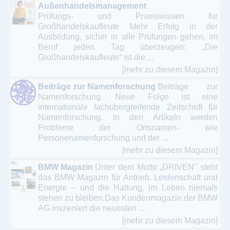
Außenhandelsmanagement
Prüfungs- und Praxiswissen für
Großhandelskaufleute Mehr Erfolg in der
Ausbildung, sicher in alle Prüfungen gehen, im
Beruf jeden Tag überzeugen: „Die
Großhandelskaufleute“ ist die ...
[mehr zu diesem Magazin]
Beiträge zur Namenforschung
Beiträge zur
Namenforschung. Neue Folge ist eine
internationale fachübergreifende Zeitschrift für
Namenforschung. In den Artikeln werden
Probleme der Ortsnamen- wie
Personenamenforschung und der ...
[mehr zu diesem Magazin]
BMW Magazin
Unter dem Motto „DRIVEN" steht
das BMW Magazin für Antrieb, Leidenschaft und
Energie − und die Haltung, im Leben niemals
stehen zu bleiben.Das Kundenmagazin der BMW
AG inszeniert die neuesten ...
[mehr zu diesem Magazin]