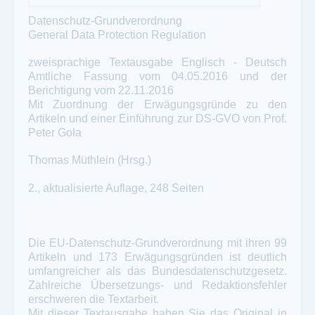
Datenschutz-Grundverordnung
General Data Protection Regulation
zweisprachige Textausgabe Englisch - Deutsch
Amtliche Fassung vom 04.05.2016 und der
Berichtigung vom 22.11.2016
Mit Zuordnung der Erwägungsgründe zu den
Artikeln und einer Einführung zur DS-GVO von Prof.
Peter Gola
Thomas Müthlein (Hrsg.)
2., aktualisierte Auflage, 248 Seiten
Die EU-Datenschutz-Grundverordnung mit ihren 99
Artikeln und 173 Erwägungsgründen ist deutlich
umfangreicher als das Bundesdatenschutzgesetz.
Zahlreiche Übersetzungs- und Redaktionsfehler
erschweren die Textarbeit.
Mit dieser Textausgabe haben Sie das Original in