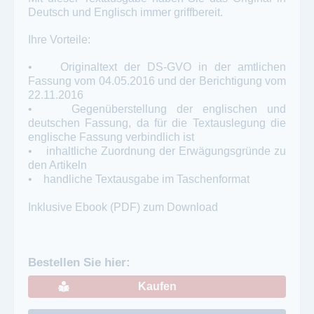
Deutsch und Englisch immer griffbereit.
Ihre Vorteile:
• Originaltext der DS-GVO in der amtlichen
Fassung vom 04.05.2016 und der Berichtigung vom
22.11.2016
• Gegenüberstellung der englischen und
deutschen Fassung, da für die Textauslegung die
englische Fassung verbindlich ist
• inhaltliche Zuordnung der Erwägungsgründe zu
den Artikeln
• handliche Textausgabe im Taschenformat
Inklusive Ebook (PDF) zum Download
Bestellen Sie hier:
Kaufen