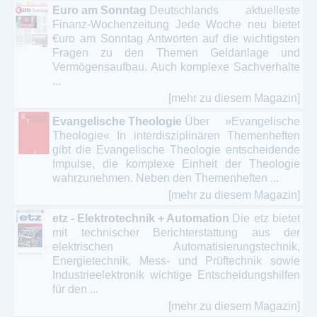
Euro am Sonntag
Deutschlands aktuelleste
Finanz-Wochenzeitung Jede Woche neu bietet
€uro am Sonntag Antworten auf die wichtigsten
Fragen zu den Themen Geldanlage und
Vermögensaufbau. Auch komplexe Sachverhalte
...
[mehr zu diesem Magazin]
Evangelische Theologie
Über »Evangelische
Theologie« In interdisziplinären Themenheften
gibt die Evangelische Theologie entscheidende
Impulse, die komplexe Einheit der Theologie
wahrzunehmen. Neben den Themenheften ...
[mehr zu diesem Magazin]
etz - Elektrotechnik + Automation
Die etz bietet
mit technischer Berichterstattung aus der
elektrischen Automatisierungstechnik,
Energietechnik, Mess- und Prüftechnik sowie
Industrieelektronik wichtige Entscheidungshilfen
für den ...
[mehr zu diesem Magazin]