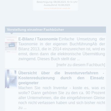
Vorstellung einzelner Fachbücher
E-Bilanz / Taxonomie
Einfache Umsetzung der
Taxonomie in der eigenen BuchführungAb der
Bilanz 2013, die in 2014 einzureichen ist, wird es
ernst, denn dann die elektronische Übermittlung
zwingend. Dieses Buch stellt dar ...
[mehr zu diesem Fachbuch]
Übersicht über die Inventurverfahren -
Kostenreduzierung durch den Einsatz
geeigneter
Machen Sie noch Inventur - koste es, was es
wolle? Dann gehören Sie zu den ca. 90 Prozent
aller Unternehmen, die die eingefahrenen Gleise
noch nicht verlassen haben und sich bisher nicht
zu ...