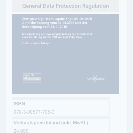
ISBN
978-3-89577-795-0
Verkaufspreis Inland (inkl. MwSt.)
24.99€