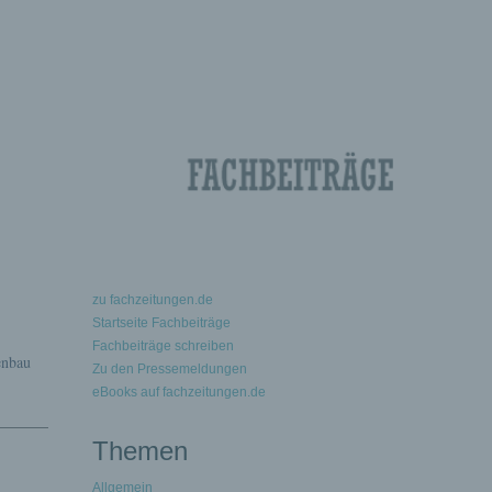
zu fachzeitungen.de
Startseite Fachbeiträge
Fachbeiträge schreiben
enbau
Zu den Pressemeldungen
eBooks auf fachzeitungen.de
Themen
Allgemein