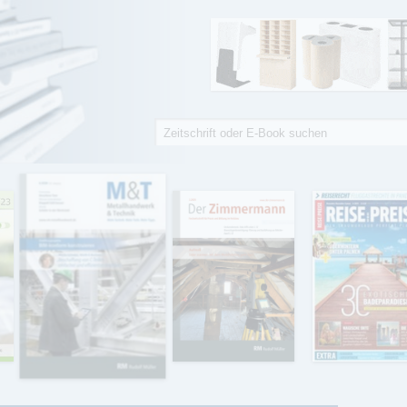
Suche
Suchformular