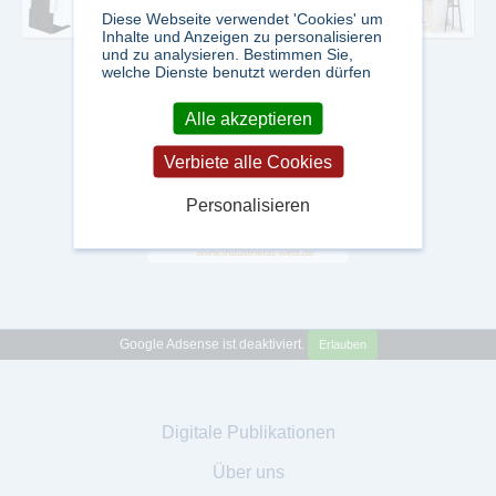
Diese Webseite verwendet 'Cookies' um
Inhalte und Anzeigen zu personalisieren
und zu analysieren. Bestimmen Sie,
welche Dienste benutzt werden dürfen
Alle akzeptieren
Verbiete alle Cookies
Personalisieren
Google Adsense ist deaktiviert.
Erlauben
Digitale Publikationen
Über uns