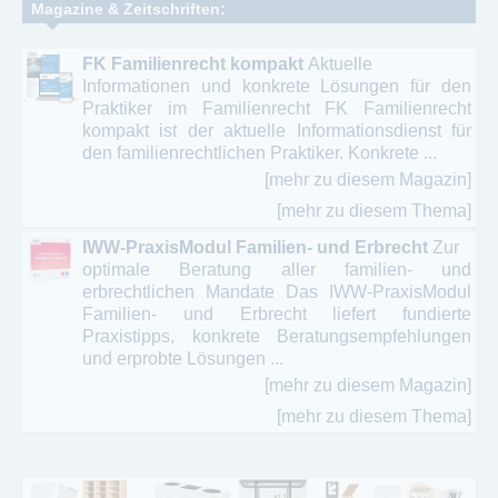
Magazine & Zeitschriften:
FK Familienrecht kompakt
Aktuelle
Informationen und konkrete Lösungen für den
Praktiker im Familienrecht FK Familienrecht
kompakt ist der aktuelle Informationsdienst für
den familienrechtlichen Praktiker. Konkrete ...
[mehr zu diesem Magazin]
[mehr zu diesem Thema]
IWW-PraxisModul Familien- und Erbrecht
Zur
optimale Beratung aller familien- und
erbrechtlichen Mandate Das IWW-PraxisModul
Familien- und Erbrecht liefert fundierte
Praxistipps, konkrete Beratungsempfehlungen
und erprobte Lösungen ...
[mehr zu diesem Magazin]
[mehr zu diesem Thema]