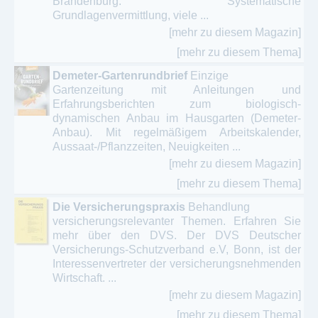
Brandenburg. Systematische
Grundlagenvermittlung, viele ...
[mehr zu diesem Magazin]
[mehr zu diesem Thema]
Demeter-Gartenrundbrief
Einzige
Gartenzeitung mit Anleitungen und
Erfahrungsberichten zum biologisch-
dynamischen Anbau im Hausgarten (Demeter-
Anbau). Mit regelmäßigem Arbeitskalender,
Aussaat-/Pflanzzeiten, Neuigkeiten ...
[mehr zu diesem Magazin]
[mehr zu diesem Thema]
Die Versicherungspraxis
Behandlung
versicherungsrelevanter Themen. Erfahren Sie
mehr über den DVS. Der DVS Deutscher
Versicherungs-Schutzverband e.V, Bonn, ist der
Interessenvertreter der versicherungsnehmenden
Wirtschaft. ...
[mehr zu diesem Magazin]
[mehr zu diesem Thema]