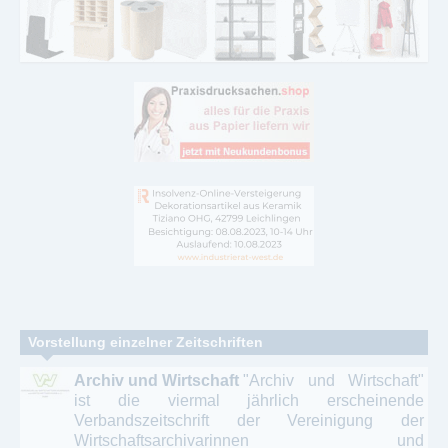
Vorstellung einzelner Zeitschriften
Archiv und Wirtschaft
"Archiv und Wirtschaft"
ist die viermal jährlich erscheinende
Verbandszeitschrift der Vereinigung der
Wirtschaftsarchivarinnen und