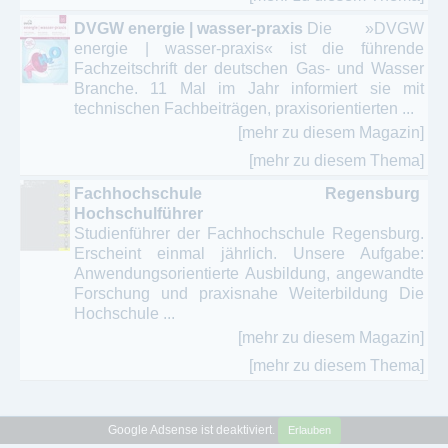
DVGW energie | wasser-praxis
Die »DVGW
energie | wasser-praxis« ist die führende
Fachzeitschrift der deutschen Gas- und Wasser
Branche. 11 Mal im Jahr informiert sie mit
technischen Fachbeiträgen, praxisorientierten ...
[mehr zu diesem Magazin]
[mehr zu diesem Thema]
Fachhochschule Regensburg
Hochschulführer
Studienführer der Fachhochschule Regensburg.
Erscheint einmal jährlich. Unsere Aufgabe:
Anwendungsorientierte Ausbildung, angewandte
Forschung und praxisnahe Weiterbildung Die
Hochschule ...
[mehr zu diesem Magazin]
[mehr zu diesem Thema]
Google Adsense ist deaktiviert.
Erlauben