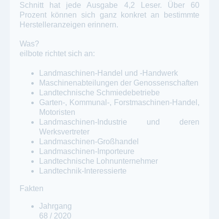
Schnitt hat jede Ausgabe 4,2 Leser. Über 60
Prozent können sich ganz konkret an bestimmte
Herstelleranzeigen erinnern.
Was?
eilbote richtet sich an:
Landmaschinen-Handel und -Handwerk
Maschinenabteilungen der Genossenschaften
Landtechnische Schmiedebetriebe
Garten-, Kommunal-, Forstmaschinen-Handel,
Motoristen
Landmaschinen-Industrie und deren
Werksvertreter
Landmaschinen-Großhandel
Landmaschinen-Importeure
Landtechnische Lohnunternehmer
Landtechnik-Interessierte
Fakten
Jahrgang
68 / 2020