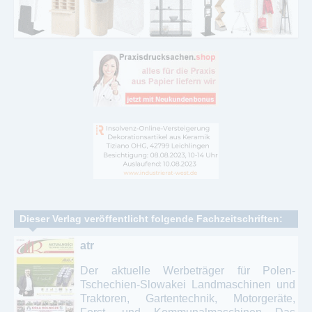
Dieser Verlag veröffentlicht folgende Fachzeitschriften:
atr
Der aktuelle Werbeträger für Polen-
Tschechien-Slowakei Landmaschinen und
Traktoren, Gartentechnik, Motorgeräte,