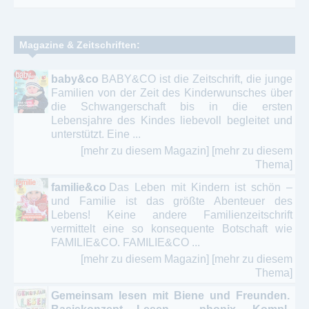
Magazine & Zeitschriften:
baby&co
BABY&CO ist die Zeitschrift, die junge
Familien von der Zeit des Kinderwunsches über
die Schwangerschaft bis in die ersten
Lebensjahre des Kindes liebevoll begleitet und
unterstützt. Eine ...
[mehr zu diesem Magazin]
[mehr zu diesem
Thema]
familie&co
Das Leben mit Kindern ist schön –
und Familie ist das größte Abenteuer des
Lebens! Keine andere Familienzeitschrift
vermittelt eine so konsequente Botschaft wie
FAMILIE&CO. FAMILIE&CO ...
[mehr zu diesem Magazin]
[mehr zu diesem
Thema]
Gemeinsam lesen mit Biene und Freunden.