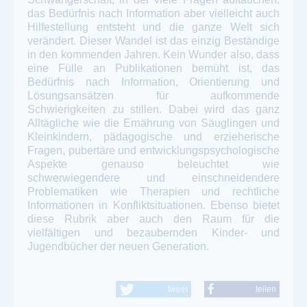
das Bedürfnis nach Information aber vielleicht auch
Hilfestellung entsteht und die ganze Welt sich
verändert. Dieser Wandel ist das einzig Beständige
in den kommenden Jahren. Kein Wunder also, dass
eine Fülle an Publikationen bemüht ist, das
Bedürfnis nach Information, Orientierung und
Lösungsansätzen für aufkommende
Schwierigkeiten zu stillen. Dabei wird das ganz
Alltägliche wie die Ernährung von Säuglingen und
Kleinkindern, pädagogische und erzieherische
Fragen, pubertäre und entwicklungspsychologische
Aspekte genauso beleuchtet wie
schwerwiegendere und einschneidendere
Problematiken wie Therapien und rechtliche
Informationen in Konfliktsituationen. Ebenso bietet
diese Rubrik aber auch den Raum für die
vielfältigen und bezaubernden Kinder- und
Jugendbücher der neuen Generation.
tweet
teilen