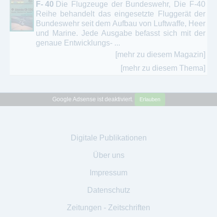
F- 40
Die Flugzeuge der Bundeswehr, Die F-40
Reihe behandelt das eingesetzte Fluggerät der
Bundeswehr seit dem Aufbau von Luftwaffe, Heer
und Marine. Jede Ausgabe befasst sich mit der
genaue Entwicklungs- ...
[mehr zu diesem Magazin]
[mehr zu diesem Thema]
Google Adsense ist deaktiviert.
Erlauben
Digitale Publikationen
Über uns
Impressum
Datenschutz
Zeitungen - Zeitschriften