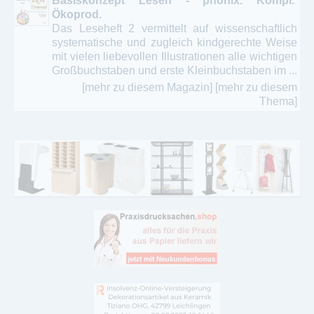
Basiskonzept Lesen - phonix. Kompl.
Ökoprod.
Das Leseheft 2 vermittelt auf wissenschaftlich
systematische und zugleich kindgerechte Weise
mit vielen liebevollen Illustrationen alle wichtigen
Großbuchstaben und erste Kleinbuchstaben im ...
[mehr zu diesem Magazin]
[mehr zu diesem
Thema]