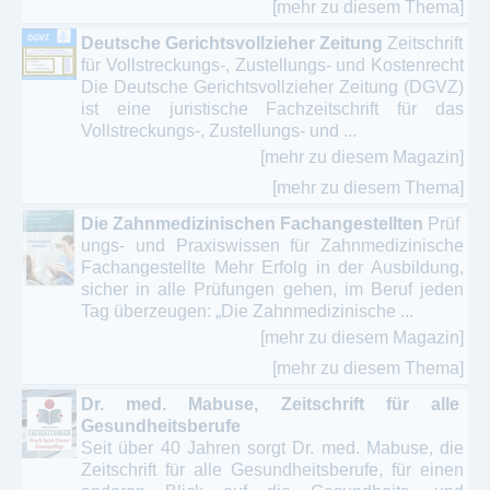
[mehr zu diesem Thema]
Deutsche Gerichtsvollzieher Zeitung
Zeitschrift
für Vollstreckungs-, Zustellungs- und Kostenrecht
Die Deutsche Gerichtsvollzieher Zeitung (DGVZ)
ist eine juristische Fachzeitschrift für das
Vollstreckungs-, Zustellungs- und ...
[mehr zu diesem Magazin]
[mehr zu diesem Thema]
Die Zahnmedizinischen Fachangestellten
Prüf
ungs- und Praxiswissen für Zahnmedizinische
Fachangestellte Mehr Erfolg in der Ausbildung,
sicher in alle Prüfungen gehen, im Beruf jeden
Tag überzeugen: „Die Zahnmedizinische ...
[mehr zu diesem Magazin]
[mehr zu diesem Thema]
Dr. med. Mabuse, Zeitschrift für alle
Gesundheitsberufe
Seit über 40 Jahren sorgt Dr. med. Mabuse, die
Zeitschrift für alle Gesundheitsberufe, für einen