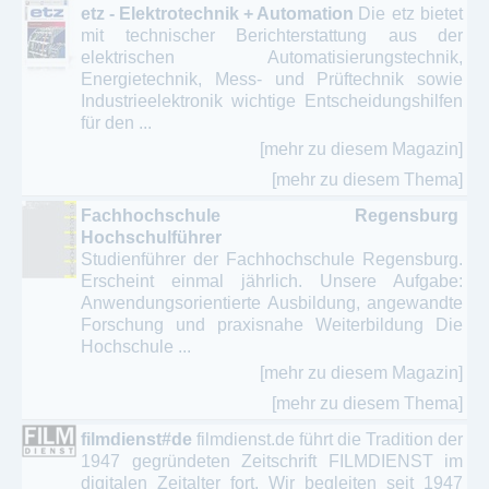
etz - Elektrotechnik + Automation
Die etz bietet
mit technischer Berichterstattung aus der
elektrischen Automatisierungstechnik,
Energietechnik, Mess- und Prüftechnik sowie
Industrieelektronik wichtige Entscheidungshilfen
für den ...
[mehr zu diesem Magazin]
[mehr zu diesem Thema]
Fachhochschule Regensburg
Hochschulführer
Studienführer der Fachhochschule Regensburg.
Erscheint einmal jährlich. Unsere Aufgabe:
Anwendungsorientierte Ausbildung, angewandte
Forschung und praxisnahe Weiterbildung Die
Hochschule ...
[mehr zu diesem Magazin]
[mehr zu diesem Thema]
filmdienst#de
filmdienst.de führt die Tradition der
1947 gegründeten Zeitschrift FILMDIENST im
digitalen Zeitalter fort. Wir begleiten seit 1947