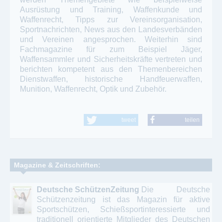
Ausrüstung und Training, Waffenkunde und
Waffenrecht, Tipps zur Vereinsorganisation,
Sportnachrichten, News aus den Landesverbänden
und Vereinen angesprochen. Weiterhin sind
Fachmagazine für zum Beispiel Jäger,
Waffensammler und Sicherheitskräfte vertreten und
berichten kompetent aus den Themenbereichen
Dienstwaffen, historische Handfeuerwaffen,
Munition, Waffenrecht, Optik und Zubehör.
tweet
teilen
Magazine & Zeitschriften:
Deutsche SchützenZeitung
Die Deutsche
Schützenzeitung ist das Magazin für aktive
Sportschützen, Schießsportinteressierte und
traditionell orientierte Mitglieder des Deutschen