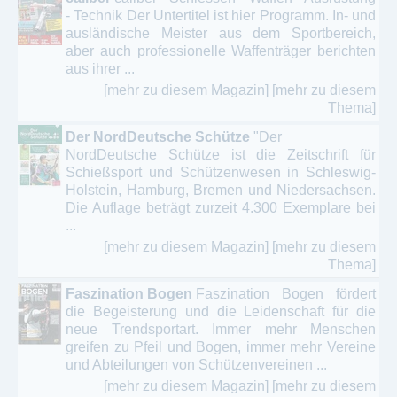
- Technik Der Untertitel ist hier Programm. In- und
ausländische Meister aus dem Sportbereich,
aber auch professionelle Waffenträger berichten
aus ihrer ...
[mehr zu diesem Magazin]
[mehr zu diesem
Thema]
Der NordDeutsche Schütze
"Der
NordDeutsche Schütze ist die Zeitschrift für
Schießsport und Schützenwesen in Schleswig-
Holstein, Hamburg, Bremen und Niedersachsen.
Die Auflage beträgt zurzeit 4.300 Exemplare bei
...
[mehr zu diesem Magazin]
[mehr zu diesem
Thema]
Faszination Bogen
Faszination Bogen fördert
die Begeisterung und die Leidenschaft für die
neue Trendsportart. Immer mehr Menschen
greifen zu Pfeil und Bogen, immer mehr Vereine
und Abteilungen von Schützenvereinen ...
[mehr zu diesem Magazin]
[mehr zu diesem