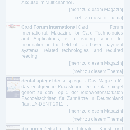
Akquise im Multichannel ...
Wintersport - Skisport – Snowboarden
[mehr zu diesem Magazin]
[mehr zu diesem Thema]
Card Forum International
Card Forum
International, Magazine for Card Technologies
and Applications, is a leading source for
information in the field of card-based payment
systems, related technologies, and required
reading ...
[mehr zu diesem Magazin]
[mehr zu diesem Thema]
dental:spiegel
dental:spiegel - Das Magazin für
das erfolgreiche Praxisteam. Der dental:spiegel
gehört zu den Top 5 der reichweitenstärksten
Fachzeitschriften für Zahnärzte in Deutschland
(laut LA-DENT 2011 ...
[mehr zu diesem Magazin]
[mehr zu diesem Thema]
die horen
Zeitschrift für Literatur, Kunst und