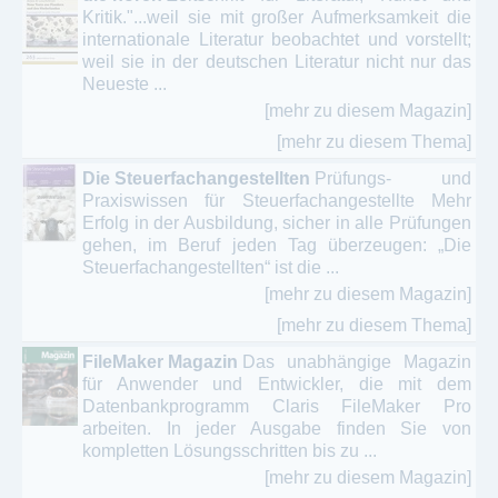
Kritik."...weil sie mit großer Aufmerksamkeit die
internationale Literatur beobachtet und vorstellt;
weil sie in der deutschen Literatur nicht nur das
Neueste ...
[mehr zu diesem Magazin]
[mehr zu diesem Thema]
Die Steuerfachangestellten
Prüfungs- und
Praxiswissen für Steuerfachangestellte Mehr
Erfolg in der Ausbildung, sicher in alle Prüfungen
gehen, im Beruf jeden Tag überzeugen: „Die
Steuerfachangestellten“ ist die ...
[mehr zu diesem Magazin]
[mehr zu diesem Thema]
FileMaker Magazin
Das unabhängige Magazin
für Anwender und Entwickler, die mit dem
Datenbankprogramm Claris FileMaker Pro
arbeiten. In jeder Ausgabe finden Sie von
kompletten Lösungsschritten bis zu ...
[mehr zu diesem Magazin]