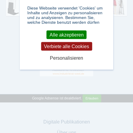
Diese Webseite verwendet 'Cookies' um
Inhalte und Anzeigen zu personalisieren
und zu analysieren. Bestimmen Sie,
welche Dienste benutzt werden dürfen
Alle akzeptieren
Verbiete alle Cookies
Personalisieren
Google Adsense ist deaktiviert.
Erlauben
Digitale Publikationen
Über uns