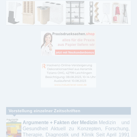
Vorstellung einzelner Zeitschriften
Argumente + Fakten der Medizin
Medizin und
Gesundheit Aktuell zu Konzepten, Forschung,
Therapie, Diagnostik und Klinik Seit April 1991