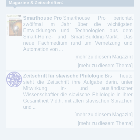
Magazine & Zeitschriften:
Smarthouse Pro
Smarthouse Pro berichtet
zwölfmal im Jahr über die wichtigsten
Entwicklungen und Technologien aus dem
Smart-Home- und Smart-Building-Markt. Das
neue Fachmedium rund um Vernetzung und
Automation von ...
[mehr zu diesem Magazin]
[mehr zu diesem Thema]
Zeitschrift für slavische Philologie
Bis heute
sieht die Zeitschrift ihre Aufgabe darin, unter
Mitwirkung in- und ausländischer
Wissenschaftler die slavische Philologie in ihrer
Gesamtheit ? d.h. mit allen slavischen Sprachen
und ...
[mehr zu diesem Magazin]
[mehr zu diesem Thema]