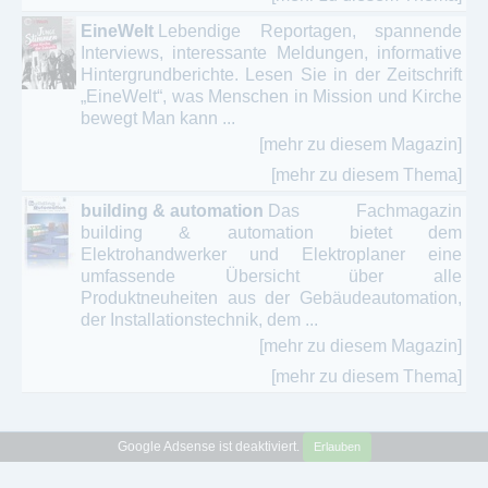
EineWelt
Lebendige Reportagen, spannende
Interviews, interessante Meldungen, informative
Hintergrundberichte. Lesen Sie in der Zeitschrift
„EineWelt“, was Menschen in Mission und Kirche
bewegt Man kann ...
[mehr zu diesem Magazin]
[mehr zu diesem Thema]
building & automation
Das Fachmagazin
building & automation bietet dem
Elektrohandwerker und Elektroplaner eine
umfassende Übersicht über alle
Produktneuheiten aus der Gebäudeautomation,
der Installationstechnik, dem ...
[mehr zu diesem Magazin]
[mehr zu diesem Thema]
Google Adsense ist deaktiviert.
Erlauben