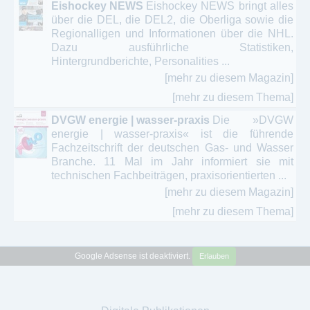
Eishockey NEWS
Eishockey NEWS bringt alles
über die DEL, die DEL2, die Oberliga sowie die
Regionalligen und Informationen über die NHL.
Dazu ausführliche Statistiken,
Hintergrundberichte, Personalities ...
[mehr zu diesem Magazin]
[mehr zu diesem Thema]
DVGW energie | wasser-praxis
Die »DVGW
energie | wasser-praxis« ist die führende
Fachzeitschrift der deutschen Gas- und Wasser
Branche. 11 Mal im Jahr informiert sie mit
technischen Fachbeiträgen, praxisorientierten ...
[mehr zu diesem Magazin]
[mehr zu diesem Thema]
Google Adsense ist deaktiviert.
Erlauben