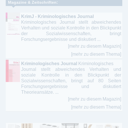
Magazine & Zeitschriften:
KrimJ - Kriminologisches Journal
Kriminologisches Journal stellt abweichendes
Verhalten und soziale Kontrolle in den Blickpunkt
der Sozialwissenschaften, bringt
Forschungsergebnisse und diskutiert ...
[mehr zu diesem Magazin]
[mehr zu diesem Thema]
Kriminologisches Journal
Kriminologisches
Journal stellt abweichendes Verhalten und
soziale Kontrolle in den Blickpunkt der
Sozialwissenschaften, bringt auf 80 Seiten
Forschungsergebnisse und diskutiert
Theorieansätze. ...
[mehr zu diesem Magazin]
[mehr zu diesem Thema]