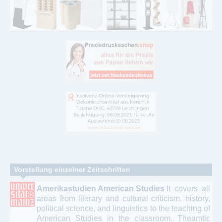
Vorstellung einzelner Zeitschriften
Amerikastudien American Studies
It covers all
areas from literary and cultural criticism, history,
political science, and linguistics to the teaching of
American Studies in the classroom. Theamtic