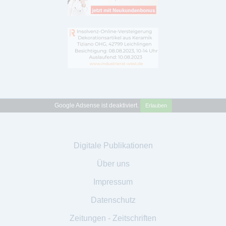
Google Adsense ist deaktiviert.
Erlauben
Digitale Publikationen
Über uns
Impressum
Datenschutz
Zeitungen - Zeitschriften