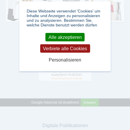
Diese Webseite verwendet 'Cookies' um
Inhalte und Anzeigen zu personalisieren
und zu analysieren. Bestimmen Sie,
welche Dienste benutzt werden dürfen
Alle akzeptieren
Verbiete alle Cookies
Personalisieren
Google Adsense ist deaktiviert.
Erlauben
Digitale Publikationen