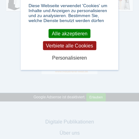
Diese Webseite verwendet 'Cookies' um
Inhalte und Anzeigen zu personalisieren
und zu analysieren. Bestimmen Sie,
welche Dienste benutzt werden dürfen
Alle akzeptieren
Verbiete alle Cookies
Personalisieren
Google Adsense ist deaktiviert.
Erlauben
Digitale Publikationen
Über uns