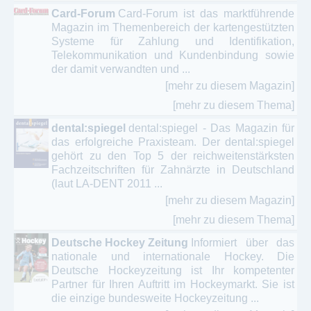
Card-Forum
Card-Forum ist das marktführende
Magazin im Themenbereich der kartengestützten
Systeme für Zahlung und Identifikation,
Telekommunikation und Kundenbindung sowie
der damit verwandten und ...
[mehr zu diesem Magazin]
[mehr zu diesem Thema]
dental:spiegel
dental:spiegel - Das Magazin für
das erfolgreiche Praxisteam. Der dental:spiegel
gehört zu den Top 5 der reichweitenstärksten
Fachzeitschriften für Zahnärzte in Deutschland
(laut LA-DENT 2011 ...
[mehr zu diesem Magazin]
[mehr zu diesem Thema]
Deutsche Hockey Zeitung
Informiert über das
nationale und internationale Hockey. Die
Deutsche Hockeyzeitung ist Ihr kompetenter
Partner für Ihren Auftritt im Hockeymarkt. Sie ist
die einzige bundesweite Hockeyzeitung ...