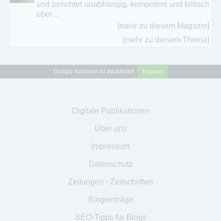
und berichtet unabhängig, kompetent und kritisch
über ...
[mehr zu diesem Magazin]
[mehr zu diesem Thema]
Google Adsense ist deaktiviert.
Erlauben
Digitale Publikationen
Über uns
Impressum
Datenschutz
Zeitungen - Zeitschriften
Blogeinträge
SEO-Tipps für Blogs