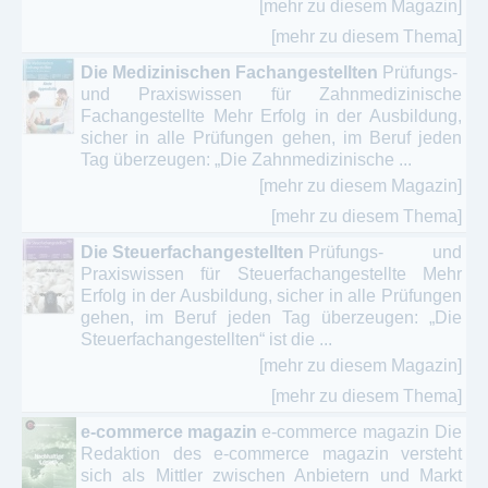
[mehr zu diesem Magazin]
[mehr zu diesem Thema]
Die Medizinischen Fachangestellten
Prüfungs-
und Praxiswissen für Zahnmedizinische
Fachangestellte Mehr Erfolg in der Ausbildung,
sicher in alle Prüfungen gehen, im Beruf jeden
Tag überzeugen: „Die Zahnmedizinische ...
[mehr zu diesem Magazin]
[mehr zu diesem Thema]
Die Steuerfachangestellten
Prüfungs- und
Praxiswissen für Steuerfachangestellte Mehr
Erfolg in der Ausbildung, sicher in alle Prüfungen
gehen, im Beruf jeden Tag überzeugen: „Die
Steuerfachangestellten“ ist die ...
[mehr zu diesem Magazin]
[mehr zu diesem Thema]
e-commerce magazin
e-commerce magazin Die
Redaktion des e-commerce magazin versteht
sich als Mittler zwischen Anbietern und Markt