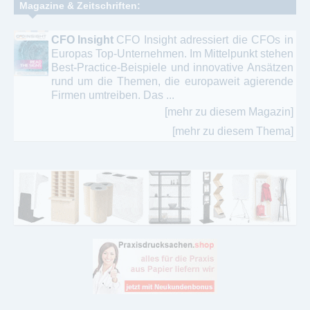
Magazine & Zeitschriften:
CFO Insight
CFO Insight adressiert die CFOs in
Europas Top-Unternehmen. Im Mittelpunkt stehen
Best-Practice-Beispiele und innovative Ansätzen
rund um die Themen, die europaweit agierende
Firmen umtreiben. Das ...
[mehr zu diesem Magazin]
[mehr zu diesem Thema]