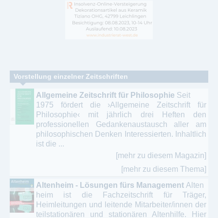
Vorstellung einzelner Zeitschriften
Allgemeine Zeitschrift für Philosophie
Seit
1975 fördert die ›Allgemeine Zeitschrift für
Philosophie‹ mit jährlich drei Heften den
professionellen Gedankenaustausch aller am
philosophischen Denken Interessierten. Inhaltlich
ist die ...
[mehr zu diesem Magazin]
[mehr zu diesem Thema]
Altenheim - Lösungen fürs Management
Alten
heim ist die Fachzeitschrift für Träger,
Heimleitungen und leitende Mitarbeiter/innen der
teilstationären und stationären Altenhilfe. Hier