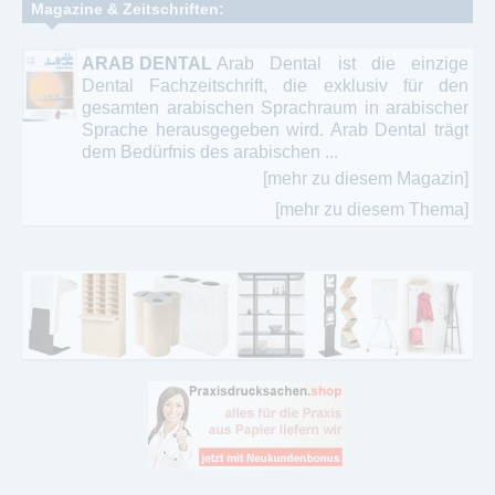
Magazine & Zeitschriften:
ARAB DENTAL
Arab Dental ist die einzige
Dental Fachzeitschrift, die exklusiv für den
gesamten arabischen Sprachraum in arabischer
Sprache herausgegeben wird. Arab Dental trägt
dem Bedürfnis des arabischen ...
[mehr zu diesem Magazin]
[mehr zu diesem Thema]