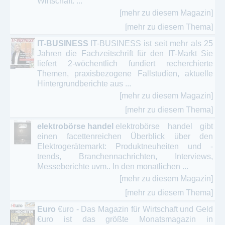
Wirtschaft. ...
[mehr zu diesem Magazin]
[mehr zu diesem Thema]
IT-BUSINESS
IT-BUSINESS ist seit mehr als 25
Jahren die Fachzeitschrift für den IT-Markt Sie
liefert 2-wöchentlich fundiert recherchierte
Themen, praxisbezogene Fallstudien, aktuelle
Hintergrundberichte aus ...
[mehr zu diesem Magazin]
[mehr zu diesem Thema]
elektrobörse handel
elektrobörse handel gibt
einen facettenreichen Überblick über den
Elektrogerätemarkt: Produktneuheiten und -
trends, Branchennachrichten, Interviews,
Messeberichte uvm.. In den monatlichen ...
[mehr zu diesem Magazin]
[mehr zu diesem Thema]
Euro
€uro - Das Magazin für Wirtschaft und Geld
€uro ist das größte Monatsmagazin in