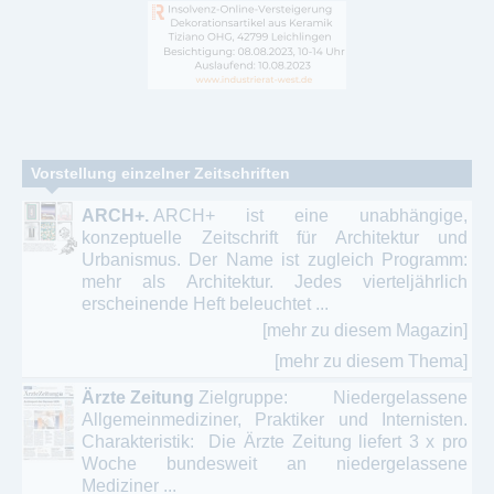
Vorstellung einzelner Zeitschriften
ARCH+.
ARCH+ ist eine unabhängige,
konzeptuelle Zeitschrift für Architektur und
Urbanismus. Der Name ist zugleich Programm:
mehr als Architektur. Jedes vierteljährlich
erscheinende Heft beleuchtet ...
[mehr zu diesem Magazin]
[mehr zu diesem Thema]
Ärzte Zeitung
Zielgruppe: Niedergelassene
Allgemeinmediziner, Praktiker und Internisten.
Charakteristik: Die Ärzte Zeitung liefert 3 x pro
Woche bundesweit an niedergelassene
Mediziner ...