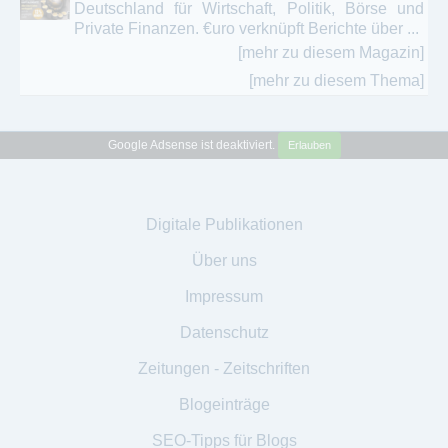
Deutschland für Wirtschaft, Politik, Börse und
Private Finanzen. €uro verknüpft Berichte über ...
[mehr zu diesem Magazin]
[mehr zu diesem Thema]
Google Adsense ist deaktiviert.
Erlauben
Digitale Publikationen
Über uns
Impressum
Datenschutz
Zeitungen - Zeitschriften
Blogeinträge
SEO-Tipps für Blogs