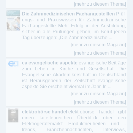
[mehr zu diesem Thema]
Die Zahnmedizinischen Fachangestellten
Prüf
ungs- und Praxiswissen für Zahnmedizinische
Fachangestellte Mehr Erfolg in der Ausbildung,
sicher in alle Prüfungen gehen, im Beruf jeden
Tag überzeugen: „Die Zahnmedizinische ...
[mehr zu diesem Magazin]
[mehr zu diesem Thema]
ea evangelische aspekte
evangelische Beiträge
zum Leben in Kirche und Gesellschaft Die
Evangelische Akademikerschaft in Deutschland
ist Herausgeberin der Zeitschrift evangelische
aspekte Sie erscheint viermal im Jahr. In ...
[mehr zu diesem Magazin]
[mehr zu diesem Thema]
elektrobörse handel
elektrobörse handel gibt
einen facettenreichen Überblick über den
Elektrogerätemarkt: Produktneuheiten und -
trends, Branchennachrichten, Interviews,