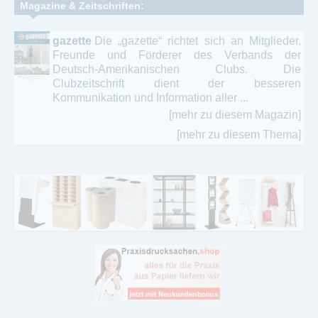
Magazine & Zeitschriften:
gazette
Die „gazette“ richtet sich an Mitglieder,
Freunde und Förderer des Verbands der
Deutsch-Amerikanischen Clubs. Die
Clubzeitschrift dient der besseren
Kommunikation und Information aller ...
[mehr zu diesem Magazin]
[mehr zu diesem Thema]