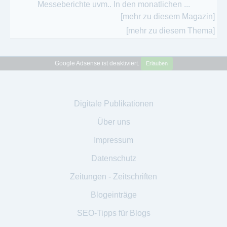
Messeberichte uvm.. In den monatlichen ...
[mehr zu diesem Magazin]
[mehr zu diesem Thema]
Google Adsense ist deaktiviert.
Erlauben
Digitale Publikationen
Über uns
Impressum
Datenschutz
Zeitungen - Zeitschriften
Blogeinträge
SEO-Tipps für Blogs