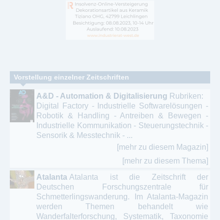
Vorstellung einzelner Zeitschriften
A&D - Automation & Digitalisierung
Rubriken:
Digital Factory - Industrielle Softwarelösungen -
Robotik & Handling - Antreiben & Bewegen -
Industrielle Kommunikation - Steuerungstechnik -
Sensorik & Messtechnik - ...
[mehr zu diesem Magazin]
[mehr zu diesem Thema]
Atalanta
Atalanta ist die Zeitschrift der
Deutschen Forschungszentrale für
Schmetterlingswanderung. Im Atalanta-Magazin
werden Themen behandelt wie
Wanderfalterforschung, Systematik, Taxonomie