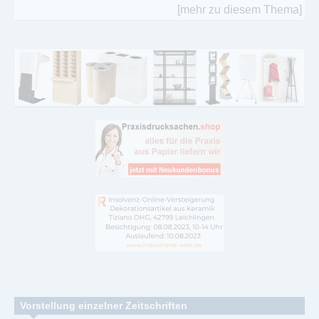
[mehr zu diesem Thema]
Vorstellung einzelner Zeitschriften