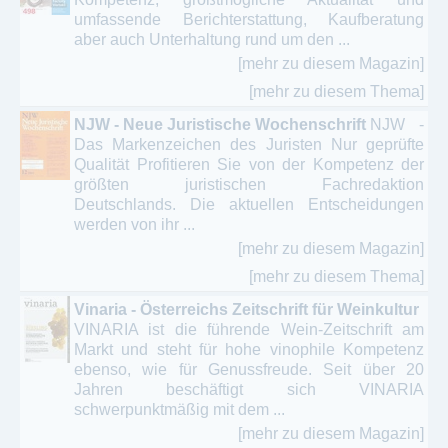
umfassende Berichterstattung, Kaufberatung
aber auch Unterhaltung rund um den ...
[mehr zu diesem Magazin]
[mehr zu diesem Thema]
NJW - Neue Juristische Wochenschrift
NJW -
Das Markenzeichen des Juristen Nur geprüfte
Qualität Profitieren Sie von der Kompetenz der
größten juristischen Fachredaktion
Deutschlands. Die aktuellen Entscheidungen
werden von ihr ...
[mehr zu diesem Magazin]
[mehr zu diesem Thema]
Vinaria - Österreichs Zeitschrift für Weinkultur
VINARIA ist die führende Wein-Zeitschrift am
Markt und steht für hohe vinophile Kompetenz
ebenso, wie für Genussfreude. Seit über 20
Jahren beschäftigt sich VINARIA
schwerpunktmäßig mit dem ...
[mehr zu diesem Magazin]