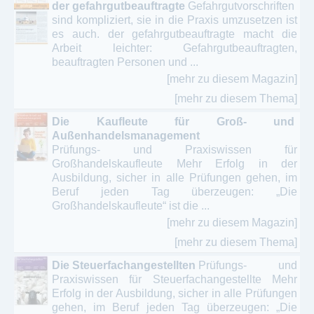
der gefahrgutbeauftragte
Gefahrgutvorschriften
sind kompliziert, sie in die Praxis umzusetzen ist
es auch. der gefahrgutbeauftragte macht die
Arbeit leichter: Gefahrgutbeauftragten,
beauftragten Personen und ...
[mehr zu diesem Magazin]
[mehr zu diesem Thema]
Die Kaufleute für Groß- und
Außenhandelsmanagement
Prüfungs- und Praxiswissen für
Großhandelskaufleute Mehr Erfolg in der
Ausbildung, sicher in alle Prüfungen gehen, im
Beruf jeden Tag überzeugen: „Die
Großhandelskaufleute“ ist die ...
[mehr zu diesem Magazin]
[mehr zu diesem Thema]
Die Steuerfachangestellten
Prüfungs- und
Praxiswissen für Steuerfachangestellte Mehr
Erfolg in der Ausbildung, sicher in alle Prüfungen
gehen, im Beruf jeden Tag überzeugen: „Die