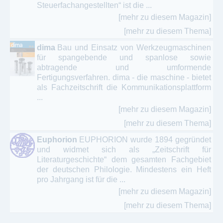
Steuerfachangestellten“ ist die ...
[mehr zu diesem Magazin]
[mehr zu diesem Thema]
dima
Bau und Einsatz von Werkzeugmaschinen
für spangebende und spanlose sowie
abtragende und umformende
Fertigungsverfahren. dima - die maschine - bietet
als Fachzeitschrift die Kommunikationsplattform
...
[mehr zu diesem Magazin]
[mehr zu diesem Thema]
Euphorion
EUPHORION wurde 1894 gegründet
und widmet sich als „Zeitschrift für
Literaturgeschichte“ dem gesamten Fachgebiet
der deutschen Philologie. Mindestens ein Heft
pro Jahrgang ist für die ...
[mehr zu diesem Magazin]
[mehr zu diesem Thema]