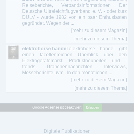
Reiseberichte, Verbandsinformationen Der
Deutsche Ultraleichtflugverband e. V. - oder kurz
DULV - wurde 1982 von ein paar Enthusiasten
gegründet. Wegen der ...
[mehr zu diesem Magazin]
[mehr zu diesem Thema]
elektrobörse handel
elektrobörse handel gibt
einen facettenreichen Überblick über den
Elektrogerätemarkt: Produktneuheiten und -
trends, Branchennachrichten, Interviews,
Messeberichte uvm.. In den monatlichen ...
[mehr zu diesem Magazin]
[mehr zu diesem Thema]
Google Adsense ist deaktiviert.
Erlauben
Digitale Publikationen