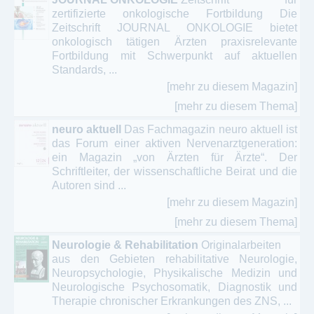
zertifizierte onkologische Fortbildung Die
Zeitschrift JOURNAL ONKOLOGIE bietet
onkologisch tätigen Ärzten praxisrelevante
Fortbildung mit Schwerpunkt auf aktuellen
Standards, ...
[mehr zu diesem Magazin]
[mehr zu diesem Thema]
neuro aktuell
Das Fachmagazin neuro aktuell ist
das Forum einer aktiven Nervenarztgeneration:
ein Magazin „von Ärzten für Ärzte“. Der
Schriftleiter, der wissenschaftliche Beirat und die
Autoren sind ...
[mehr zu diesem Magazin]
[mehr zu diesem Thema]
Neurologie & Rehabilitation
Originalarbeiten
aus den Gebieten rehabilitative Neurologie,
Neuropsychologie, Physikalische Medizin und
Neurologische Psychosomatik, Diagnostik und
Therapie chronischer Erkrankungen des ZNS, ...