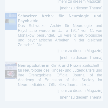
[mehr zu diesem Magazin]
[mehr zu diesem Thema]
Schweizer Archiv für Neurologie und
Psychiatrie
Das Schweizer Archiv für Neurologie und
Psychiatrie wurde im Jahre 1917 von C. von
Monakow begründet. Es vereint neurologische
und psychiatrische Arbeiten in der gleichen
Zeitschrift. Die ...
[mehr zu diesem Magazin]
[mehr zu diesem Thema]
Neuropädiatrie in Klinik und Praxis
Zeitschrift
für Neurologie des Kindes- und Jugendalters und
ihre Grenzgebiete. Official Journal of the
Academy of Education of the Society for
Neuropediatrics. Offizielles Journal der ...
[mehr zu diesem Magazin]
[mehr zu diesem Thema]