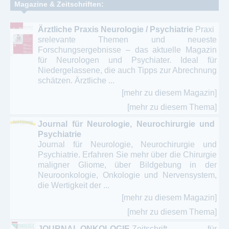
Magazine & Zeitschriften:
Ärztliche Praxis Neurologie / Psychiatrie
Praxi
srelevante Themen und neueste
Forschungsergebnisse – das aktuelle Magazin
für Neurologen und Psychiater. Ideal für
Niedergelassene, die auch Tipps zur Abrechnung
schätzen. Ärztliche ...
[mehr zu diesem Magazin]
[mehr zu diesem Thema]
Journal für Neurologie, Neurochirurgie und
Psychiatrie
Journal für Neurologie, Neurochirurgie und
Psychiatrie. Erfahren Sie mehr über die Chirurgie
maligner Gliome, über Bildgebung in der
Neuroonkologie, Onkologie und Nervensystem,
die Wertigkeit der ...
[mehr zu diesem Magazin]
[mehr zu diesem Thema]
JOURNAL ONKOLOGIE
Zeitschrift für