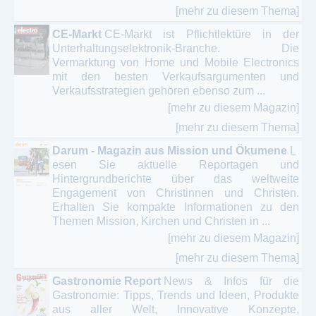
[mehr zu diesem Thema]
CE-Markt
CE-Markt ist Pflichtlektüre in der
Unterhaltungselektronik-Branche. Die
Vermarktung von Home und Mobile Electronics
mit den besten Verkaufsargumenten und
Verkaufsstrategien gehören ebenso zum ...
[mehr zu diesem Magazin]
[mehr zu diesem Thema]
Darum - Magazin aus Mission und Ökumene
L
esen Sie aktuelle Reportagen und
Hintergrundberichte über das weltweite
Engagement von Christinnen und Christen.
Erhalten Sie kompakte Informationen zu den
Themen Mission, Kirchen und Christen in ...
[mehr zu diesem Magazin]
[mehr zu diesem Thema]
Gastronomie Report
News & Infos für die
Gastronomie: Tipps, Trends und Ideen, Produkte
aus aller Welt, Innovative Konzepte,