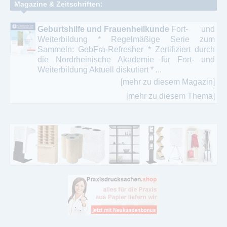
Magazine & Zeitschriften:
Geburtshilfe und Frauenheilkunde
Fort- und
Weiterbildung * Regelmäßige Serie zum
Sammeln: GebFra-Refresher * Zertifiziert durch
die Nordrheinische Akademie für Fort- und
Weiterbildung Aktuell diskutiert * ...
[mehr zu diesem Magazin]
[mehr zu diesem Thema]