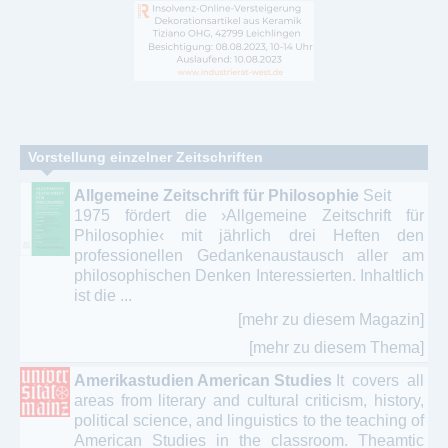
Vorstellung einzelner Zeitschriften
Allgemeine Zeitschrift für Philosophie
Seit
1975 fördert die ›Allgemeine Zeitschrift für
Philosophie‹ mit jährlich drei Heften den
professionellen Gedankenaustausch aller am
philosophischen Denken Interessierten. Inhaltlich
ist die ...
[mehr zu diesem Magazin]
[mehr zu diesem Thema]
Amerikastudien American Studies
It covers all
areas from literary and cultural criticism, history,
political science, and linguistics to the teaching of
American Studies in the classroom. Theamtic