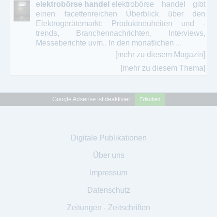
elektrobörse handel
elektrobörse handel gibt
einen facettenreichen Überblick über den
Elektrogerätemarkt: Produktneuheiten und -
trends, Branchennachrichten, Interviews,
Messeberichte uvm.. In den monatlichen ...
[mehr zu diesem Magazin]
[mehr zu diesem Thema]
Google Adsense ist deaktiviert.
Erlauben
Digitale Publikationen
Über uns
Impressum
Datenschutz
Zeitungen - Zeitschriften