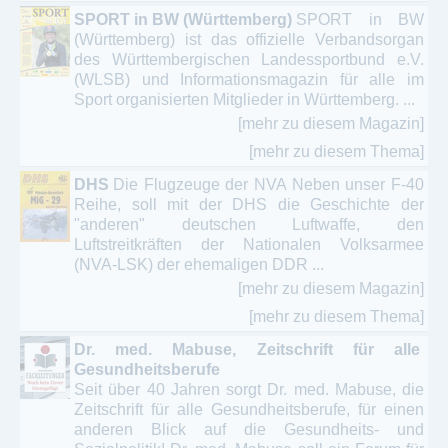
SPORT in BW (Württemberg)
SPORT in BW
(Württemberg) ist das offizielle Verbandsorgan
des Württembergischen Landessportbund e.V.
(WLSB) und Informationsmagazin für alle im
Sport organisierten Mitglieder in Württemberg. ...
[mehr zu diesem Magazin]
[mehr zu diesem Thema]
DHS
Die Flugzeuge der NVA Neben unser F-40
Reihe, soll mit der DHS die Geschichte der
"anderen" deutschen Luftwaffe, den
Luftstreitkräften der Nationalen Volksarmee
(NVA-LSK) der ehemaligen DDR ...
[mehr zu diesem Magazin]
[mehr zu diesem Thema]
Dr. med. Mabuse, Zeitschrift für alle
Gesundheitsberufe
Seit über 40 Jahren sorgt Dr. med. Mabuse, die
Zeitschrift für alle Gesundheitsberufe, für einen
anderen Blick auf die Gesundheits- und