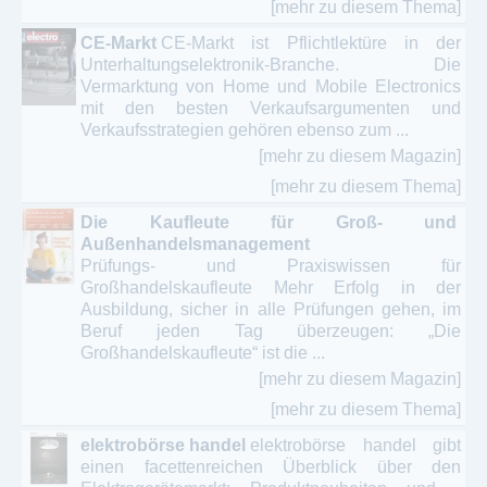
[mehr zu diesem Thema]
CE-Markt
CE-Markt ist Pflichtlektüre in der
Unterhaltungselektronik-Branche. Die
Vermarktung von Home und Mobile Electronics
mit den besten Verkaufsargumenten und
Verkaufsstrategien gehören ebenso zum ...
[mehr zu diesem Magazin]
[mehr zu diesem Thema]
Die Kaufleute für Groß- und
Außenhandelsmanagement
Prüfungs- und Praxiswissen für
Großhandelskaufleute Mehr Erfolg in der
Ausbildung, sicher in alle Prüfungen gehen, im
Beruf jeden Tag überzeugen: „Die
Großhandelskaufleute“ ist die ...
[mehr zu diesem Magazin]
[mehr zu diesem Thema]
elektrobörse handel
elektrobörse handel gibt
einen facettenreichen Überblick über den