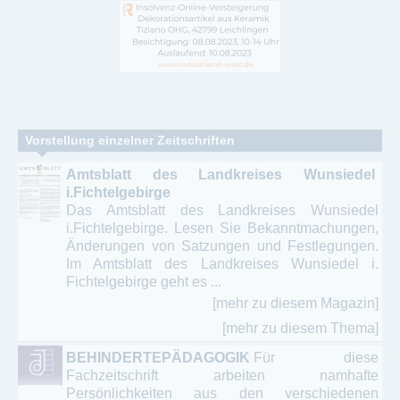
Vorstellung einzelner Zeitschriften
Amtsblatt des Landkreises Wunsiedel
i.Fichtelgebirge
Das Amtsblatt des Landkreises Wunsiedel
i.Fichtelgebirge. Lesen Sie Bekanntmachungen,
Änderungen von Satzungen und Festlegungen.
Im Amtsblatt des Landkreises Wunsiedel i.
Fichtelgebirge geht es ...
[mehr zu diesem Magazin]
[mehr zu diesem Thema]
BEHINDERTEPÄDAGOGIK
Für diese
Fachzeitschrift arbeiten namhafte
Persönlichkeiten aus den verschiedenen