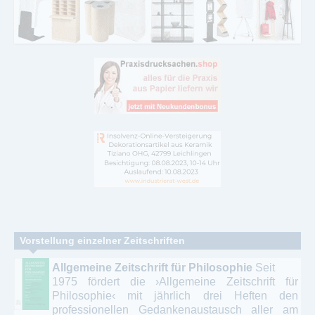
Vorstellung einzelner Zeitschriften
Allgemeine Zeitschrift für Philosophie
Seit
1975 fördert die ›Allgemeine Zeitschrift für
Philosophie‹ mit jährlich drei Heften den
professionellen Gedankenaustausch aller am