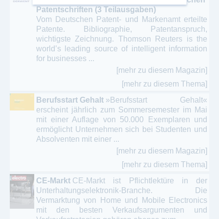
Patentschriften (3 Teilausgaben)
Vom Deutschen Patent- und Markenamt erteilte
Patente. Bibliographie, Patentanspruch,
wichtigste Zeichnung. Thomson Reuters is the
world’s leading source of intelligent information
for businesses ...
[mehr zu diesem Magazin]
[mehr zu diesem Thema]
Berufsstart Gehalt
»Berufsstart Gehalt«
erscheint jährlich zum Sommersemester im Mai
mit einer Auflage von 50.000 Exemplaren und
ermöglicht Unternehmen sich bei Studenten und
Absolventen mit einer ...
[mehr zu diesem Magazin]
[mehr zu diesem Thema]
CE-Markt
CE-Markt ist Pflichtlektüre in der
Unterhaltungselektronik-Branche. Die
Vermarktung von Home und Mobile Electronics
mit den besten Verkaufsargumenten und