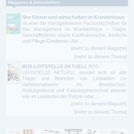
Magazine & Zeitschriften:
f&w führen und wirtschaften im Krankenhaus
ist eine der meistgelesenen Fachzeitschriften für
das Management im Krankenhaus – Träger,
Geschäftsführer sowie Kaufmännische, Ärztliche
und Pflege-Direktoren. Als ...
[mehr zu diesem Magazin]
[mehr zu diesem Thema]
BOS-LEITSTELLE AKTUELL
BOS-
LEITSTELLE AKTUELL wendet sich an alle
Träger und Betreiber von Leitstellen zur
Gefahrenabwehr: im Brandschutz,
Rettungsdienst und Katastrophenschutz ebenso
wie an Leitstellen der Polizei oder ...
[mehr zu diesem Magazin]
[mehr zu diesem Thema]