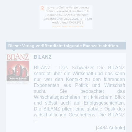
Dieser Verlag veröffentlicht folgende Fachzeitschriften:
BILANZ
BILANZ - Das Schweizer Die BILANZ
schreibt über die Wirtschaft und das kann
nur, wer den Kontakt zu den führenden
Exponenten aus Politik und Wirtschaft
sucht. Sie beobachtet das
Wirtschaftsgeschehen mit kritischem Blick
und stösst auch auf Erfolgsgeschichten.
Die BILANZ pflegt eine globale Optik des
wirtschaftlichen Geschehens. Die BILANZ
...
[4484 Aufrufe]