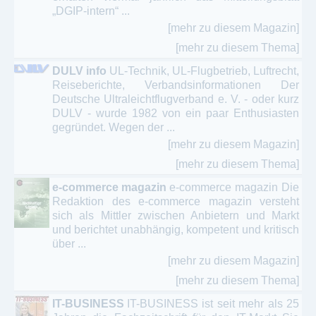
„DGIP-intern“ ...
[mehr zu diesem Magazin]
[mehr zu diesem Thema]
DULV info
UL-Technik, UL-Flugbetrieb, Luftrecht,
Reiseberichte, Verbandsinformationen Der
Deutsche Ultraleichtflugverband e. V. - oder kurz
DULV - wurde 1982 von ein paar Enthusiasten
gegründet. Wegen der ...
[mehr zu diesem Magazin]
[mehr zu diesem Thema]
e-commerce magazin
e-commerce magazin Die
Redaktion des e-commerce magazin versteht
sich als Mittler zwischen Anbietern und Markt
und berichtet unabhängig, kompetent und kritisch
über ...
[mehr zu diesem Magazin]
[mehr zu diesem Thema]
IT-BUSINESS
IT-BUSINESS ist seit mehr als 25