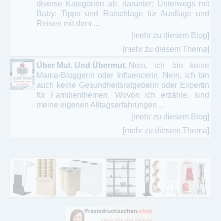
diverse Kategorien ab, darunter:​ Unterwegs mit
Baby: Tipps und Ratschläge für Ausflüge und
Reisen mit dem ...
[mehr zu diesem Blog]
[mehr zu diesem Thema]
Über Mut. Und Übermut.
Nein, ich bin keine
Mama-Bloggerin oder Influencerin. Nein, ich bin
auch keine Gesundheitsratgeberin oder Expertin
für Familienthemen. Wovon ich erzähle, sind
meine eigenen Alltagserfahrungen ...
[mehr zu diesem Blog]
[mehr zu diesem Thema]