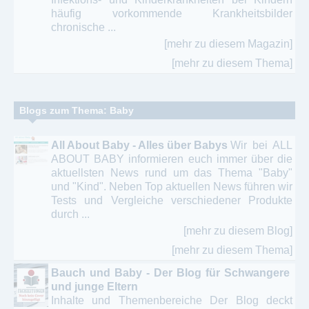
häufig vorkommende Krankheitsbilder
chronische ...
[mehr zu diesem Magazin]
[mehr zu diesem Thema]
Blogs zum Thema: Baby
All About Baby - Alles über Babys
Wir bei ALL
ABOUT BABY informieren euch immer über die
aktuellsten News rund um das Thema "Baby"
und "Kind". Neben Top aktuellen News führen wir
Tests und Vergleiche verschiedener Produkte
durch ...
[mehr zu diesem Blog]
[mehr zu diesem Thema]
Bauch und Baby - Der Blog für Schwangere
und junge Eltern
Inhalte und Themenbereiche Der Blog deckt