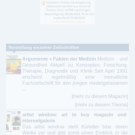
Vorstellung einzelner Zeitschriften
Argumente + Fakten der Medizin
Medizin und
Gesundheit Aktuell zu Konzepten, Forschung,
Therapie, Diagnostik und Klinik Seit April 1991
erscheint regelmäßig eine monatliche
Fachzeitschrift für den jungen niedergelassenen
...
[mehr zu diesem Magazin]
[mehr zu diesem Thema]
artist window: art to buy magazin und
internetgalerie
Das artist window stellt Künstler bzw. deren
Werke vor und gibt somit einen Einblick in die