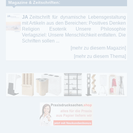
Magazine & Zeitschriften:
JA
Zeitschrift für dynamische Lebensgestaltung
mit Artikeln aus den Bereichen: Positives Denken
Religion Esoterik Unsere Philosophie
Verlagsziel: Unsere Menschlichkeit entfalten. Die
Schriften sollen ...
[mehr zu diesem Magazin]
[mehr zu diesem Thema]