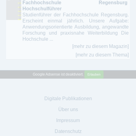
Fachhochschule Regensburg
Hochschulführer
Studienführer der Fachhochschule Regensburg.
Erscheint einmal jährlich. Unsere Aufgabe:
Anwendungsorientierte Ausbildung, angewandte
Forschung und praxisnahe Weiterbildung Die
Hochschule ...
[mehr zu diesem Magazin]
[mehr zu diesem Thema]
Google Adsense ist deaktiviert.
Erlauben
Digitale Publikationen
Über uns
Impressum
Datenschutz