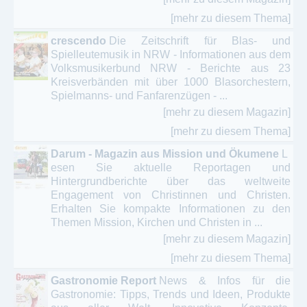
[mehr zu diesem Thema]
crescendo
Die Zeitschrift für Blas- und
Spielleutemusik in NRW - Informationen aus dem
Volksmusikerbund NRW - Berichte aus 23
Kreisverbänden mit über 1000 Blasorchestern,
Spielmanns- und Fanfarenzügen - ...
[mehr zu diesem Magazin]
[mehr zu diesem Thema]
Darum - Magazin aus Mission und Ökumene
L
esen Sie aktuelle Reportagen und
Hintergrundberichte über das weltweite
Engagement von Christinnen und Christen.
Erhalten Sie kompakte Informationen zu den
Themen Mission, Kirchen und Christen in ...
[mehr zu diesem Magazin]
[mehr zu diesem Thema]
Gastronomie Report
News & Infos für die
Gastronomie: Tipps, Trends und Ideen, Produkte