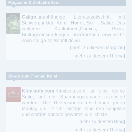
Magazine & Zeitschriften:
Caligo
unabhängige Literaturzeitschrift mit
Schwerpunkten Krimi, Horror, SciFi, Satire. Des
weiteren Karikaturen,Comics, Rezis.
Beitragseinsendungen ausdrücklich erwünscht.
www.caligo-zeitschrift.de.vu
[mehr zu diesem Magazin]
[mehr zu diesem Thema]
Blogs zum Thema: Krimi
Krimisofa.com
Krimisofa.com ist eine kleine
Seite, auf der Spannungsromane rezensiert
werden. Die Rezensionen erscheinen jeden
Montag um 12 Uhr mittags, sind rein subjektiv
und werden danach bewertet, wie ich sie ...
[mehr zu diesem Blog]
[mehr zu diesem Thema]