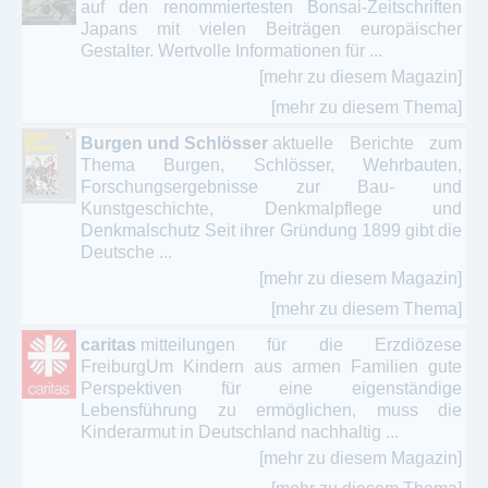
auf den renommiertesten Bonsai-Zeitschriften
Japans mit vielen Beiträgen europäischer
Gestalter. Wertvolle Informationen für ...
[mehr zu diesem Magazin]
[mehr zu diesem Thema]
Burgen und Schlösser
aktuelle Berichte zum
Thema Burgen, Schlösser, Wehrbauten,
Forschungsergebnisse zur Bau- und
Kunstgeschichte, Denkmalpflege und
Denkmalschutz Seit ihrer Gründung 1899 gibt die
Deutsche ...
[mehr zu diesem Magazin]
[mehr zu diesem Thema]
caritas
mitteilungen für die Erzdiözese
FreiburgUm Kindern aus armen Familien gute
Perspektiven für eine eigenständige
Lebensführung zu ermöglichen, muss die
Kinderarmut in Deutschland nachhaltig ...
[mehr zu diesem Magazin]