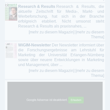
Research & Results
Research & Results, die
aktuelle Zeitschrift für Media-, Markt- und
Werbeforschung, hat sich in der Branche
erfolgreich etabliert. Nicht umsonst steht
Research & Results als praxisnahes, ...
[mehr zu diesem Magazin]
[mehr zu diesem
Thema]
WiGIM-Newsletter
Der Newsletter informiert über
die Forschungsergebnisse am Lehrstuhl für
Marketing der Universität Erlangen-Nürnberg
sowie über neuere Entwicklungen in Marketing
und Management, über ...
[mehr zu diesem Magazin]
[mehr zu diesem
Thema]
Google Adsense ist deaktiviert.
Erlauben