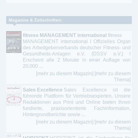
Magazine & Zeitschriften:
fitness MANAGEMENT international
fitness
MANAGEMENT international I Offizielles Organ
des Arbeitgeberverbands deutscher Fitness- und
Gesundheits-Anlagen e.V. (DSSV e.V.) I
Erscheint alle 2 Monate in einer Auflage von
20.000 ...
[mehr zu diesem Magazin]
[mehr zu diesem
Thema]
Sales Excellence
Sales Excellence ist die
führende Plattform für Vertriebsexperten. Unsere
Redaktionen aus Print und Online bieten Ihnen
fundierte, praxisorientierte Fachinformation,
Hintergrundberichte sowie ...
[mehr zu diesem Magazin]
[mehr zu diesem
Thema]