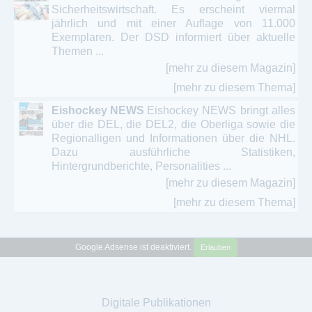
Sicherheitswirtschaft. Es erscheint viermal
jährlich und mit einer Auflage von 11.000
Exemplaren. Der DSD informiert über aktuelle
Themen ...
[mehr zu diesem Magazin]
[mehr zu diesem Thema]
Eishockey NEWS
Eishockey NEWS bringt alles
über die DEL, die DEL2, die Oberliga sowie die
Regionalligen und Informationen über die NHL.
Dazu ausführliche Statistiken,
Hintergrundberichte, Personalities ...
[mehr zu diesem Magazin]
[mehr zu diesem Thema]
Google Adsense ist deaktiviert.
Erlauben
Digitale Publikationen