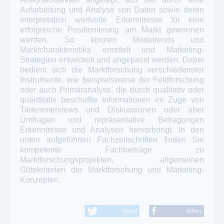
Aufarbeitung und Analyse von Daten sowie deren
Interpretation wertvolle Erkenntnisse für eine
erfolgreiche Positionierung am Markt gewonnen
werden. So können Modetrends und
Marktcharakteristika ermittelt und Marketing-
Strategien entwickelt und angepasst werden. Dabei
bedient sich die Marktforschung verschiedenster
Instrumente, wie beispielsweise der Feldforschung
oder auch Primäranalyse, die durch qualitativ oder
quantitativ beschaffte Informationen im Zuge von
Tiefeninterviews und Diskussionen oder aber
Umfragen und repräsentative Befragungen
Erkenntnisse und Analysen hervorbringt. In den
unten aufgeführten Fachzeitschriften finden Sie
kompetente Fachbeiträge zu
Marktforschungsprojekten, allgemeinen
Gütekriterien der Marktforschung und Marketing-
Konzepten.
tweet
teilen