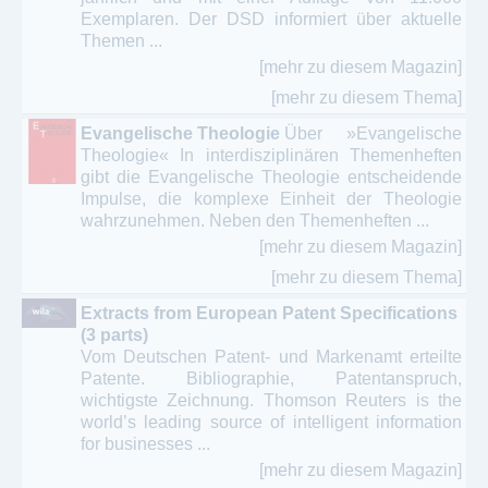
Exemplaren. Der DSD informiert über aktuelle
Themen ...
[mehr zu diesem Magazin]
[mehr zu diesem Thema]
Evangelische Theologie
Über »Evangelische
Theologie« In interdisziplinären Themenheften
gibt die Evangelische Theologie entscheidende
Impulse, die komplexe Einheit der Theologie
wahrzunehmen. Neben den Themenheften ...
[mehr zu diesem Magazin]
[mehr zu diesem Thema]
Extracts from European Patent Specifications
(3 parts)
Vom Deutschen Patent- und Markenamt erteilte
Patente. Bibliographie, Patentanspruch,
wichtigste Zeichnung. Thomson Reuters is the
world’s leading source of intelligent information
for businesses ...
[mehr zu diesem Magazin]