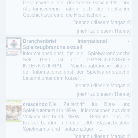
Gesamtverein der deutschen Geschichts- und
Altertumsvereine haben sich die deutschen
Geschichtsvereine, die Historischen ...
[mehr zu diesem Magazin]
[mehr zu diesem Thema]
Branchenbrief international -
Spielzeugbranche aktuell
Informationsdienst für die Spielwarenbranche
Seit 1980 ist der „BRANCHENBRIEF
INTERNATIONAL - Spielzeugbranche aktuell"
der Informationsdienst der Spielwarenbranche,
bekannt unter dem Kürzel ...
[mehr zu diesem Magazin]
[mehr zu diesem Thema]
crescendo
Die Zeitschrift für Blas- und
Spielleutemusik in NRW - Informationen aus dem
Volksmusikerbund NRW - Berichte aus 23
Kreisverbänden mit über 1000 Blasorchestern,
Spielmanns- und Fanfarenzügen - ...
[mehr zu diesem Magazin]