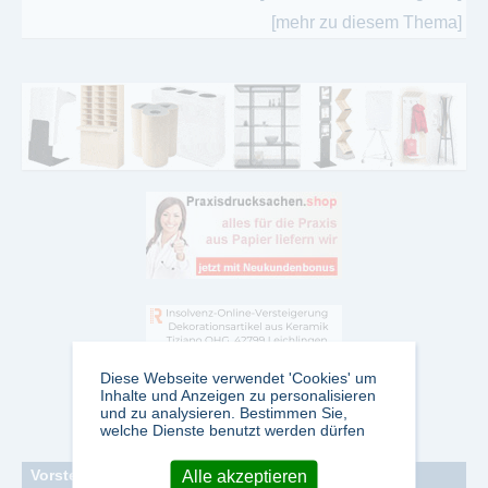
[mehr zu diesem Thema]
Diese Webseite verwendet 'Cookies' um
Inhalte und Anzeigen zu personalisieren
und zu analysieren. Bestimmen Sie,
welche Dienste benutzt werden dürfen
Vorstellung einzelner Zeitschriften
Alle akzeptieren