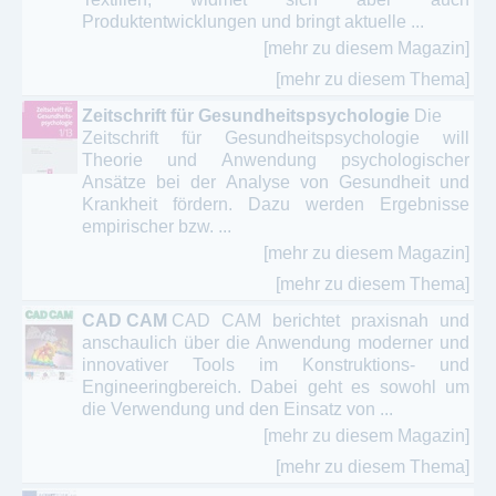
Produktentwicklungen und bringt aktuelle ...
[mehr zu diesem Magazin]
[mehr zu diesem Thema]
Zeitschrift für Gesundheitspsychologie
Die
Zeitschrift für Gesundheitspsychologie will
Theorie und Anwendung psychologischer
Ansätze bei der Analyse von Gesundheit und
Krankheit fördern. Dazu werden Ergebnisse
empirischer bzw. ...
[mehr zu diesem Magazin]
[mehr zu diesem Thema]
CAD CAM
CAD CAM berichtet praxisnah und
anschaulich über die Anwendung moderner und
innovativer Tools im Konstruktions- und
Engineeringbereich. Dabei geht es sowohl um
die Verwendung und den Einsatz von ...
[mehr zu diesem Magazin]
[mehr zu diesem Thema]