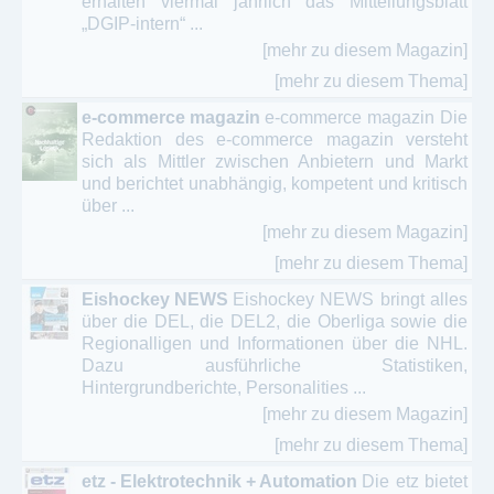
erhalten viermal jährlich das Mitteilungsblatt
„DGIP-intern“ ...
[mehr zu diesem Magazin]
[mehr zu diesem Thema]
e-commerce magazin
e-commerce magazin Die
Redaktion des e-commerce magazin versteht
sich als Mittler zwischen Anbietern und Markt
und berichtet unabhängig, kompetent und kritisch
über ...
[mehr zu diesem Magazin]
[mehr zu diesem Thema]
Eishockey NEWS
Eishockey NEWS bringt alles
über die DEL, die DEL2, die Oberliga sowie die
Regionalligen und Informationen über die NHL.
Dazu ausführliche Statistiken,
Hintergrundberichte, Personalities ...
[mehr zu diesem Magazin]
[mehr zu diesem Thema]
etz - Elektrotechnik + Automation
Die etz bietet