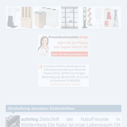
Vorstellung einzelner Zeitschriften
aufstieg
Zeitschrift der NaturFreunde in
Württemberg Die Natur ist unser Lebensraum: Ort