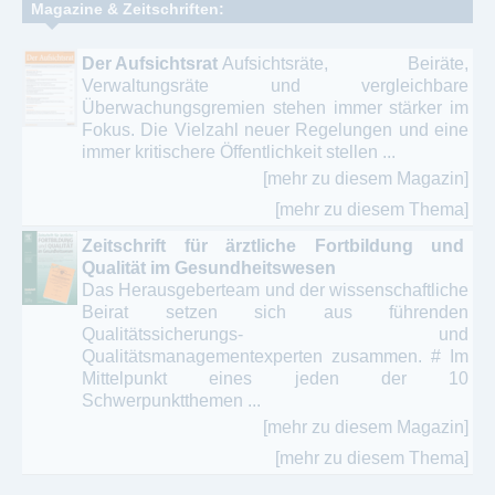
Magazine & Zeitschriften:
Der Aufsichtsrat
Aufsichtsräte, Beiräte,
Verwaltungsräte und vergleichbare
Überwachungsgremien stehen immer stärker im
Fokus. Die Vielzahl neuer Regelungen und eine
immer kritischere Öffentlichkeit stellen ...
[mehr zu diesem Magazin]
[mehr zu diesem Thema]
Zeitschrift für ärztliche Fortbildung und
Qualität im Gesundheitswesen
Das Herausgeberteam und der wissenschaftliche
Beirat setzen sich aus führenden
Qualitätssicherungs- und
Qualitätsmanagementexperten zusammen. # Im
Mittelpunkt eines jeden der 10
Schwerpunktthemen ...
[mehr zu diesem Magazin]
[mehr zu diesem Thema]