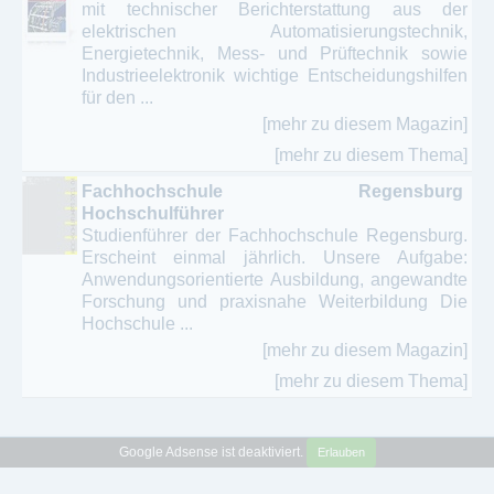
mit technischer Berichterstattung aus der
elektrischen Automatisierungstechnik,
Energietechnik, Mess- und Prüftechnik sowie
Industrieelektronik wichtige Entscheidungshilfen
für den ...
[mehr zu diesem Magazin]
[mehr zu diesem Thema]
Fachhochschule Regensburg
Hochschulführer
Studienführer der Fachhochschule Regensburg.
Erscheint einmal jährlich. Unsere Aufgabe:
Anwendungsorientierte Ausbildung, angewandte
Forschung und praxisnahe Weiterbildung Die
Hochschule ...
[mehr zu diesem Magazin]
[mehr zu diesem Thema]
Google Adsense ist deaktiviert.
Erlauben