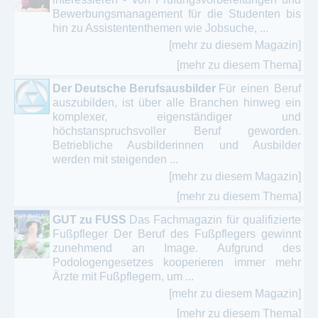
Bewerbungsmanagement für die Studenten bis
hin zu Assistententhemen wie Jobsuche, ...
[mehr zu diesem Magazin]
[mehr zu diesem Thema]
Der Deutsche Berufsausbilder
Für einen Beruf
auszubilden, ist über alle Branchen hinweg ein
komplexer, eigenständiger und
höchstanspruchsvoller Beruf geworden.
Betriebliche Ausbilderinnen und Ausbilder
werden mit steigenden ...
[mehr zu diesem Magazin]
[mehr zu diesem Thema]
GUT zu FUSS
Das Fachmagazin für qualifizierte
Fußpfleger Der Beruf des Fußpflegers gewinnt
zunehmend an Image. Aufgrund des
Podologengesetzes kooperieren immer mehr
Ärzte mit Fußpflegern, um ...
[mehr zu diesem Magazin]
[mehr zu diesem Thema]