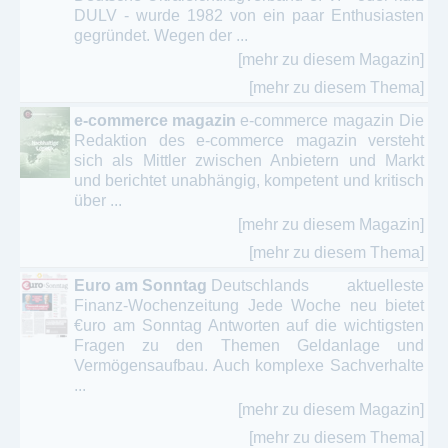
DULV - wurde 1982 von ein paar Enthusiasten
gegründet. Wegen der ...
[mehr zu diesem Magazin]
[mehr zu diesem Thema]
e-commerce magazin
e-commerce magazin Die
Redaktion des e-commerce magazin versteht
sich als Mittler zwischen Anbietern und Markt
und berichtet unabhängig, kompetent und kritisch
über ...
[mehr zu diesem Magazin]
[mehr zu diesem Thema]
Euro am Sonntag
Deutschlands aktuelleste
Finanz-Wochenzeitung Jede Woche neu bietet
€uro am Sonntag Antworten auf die wichtigsten
Fragen zu den Themen Geldanlage und
Vermögensaufbau. Auch komplexe Sachverhalte
...
[mehr zu diesem Magazin]
[mehr zu diesem Thema]