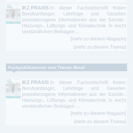
IKZ PRAXIS
In dieser Fachzeitschrift finden
Berufsanfänger, Lehrlinge und Gesellen
praxisbezogene Informationen aus der Sanitär-,
Heizungs-, Lüftungs- und Klimatechnik. In leicht
verständlichen Beiträgen ...
[mehr zu diesem Magazin]
[mehr zu diesem Thema]
Fachpublikationen zum Thema: Beruf
IKZ PRAXIS
In dieser Fachzeitschrift finden
Berufsanfänger, Lehrlinge und Gesellen
praxisbezogene Informationen aus der Sanitär-,
Heizungs-, Lüftungs- und Klimatechnik. In leicht
verständlichen Beiträgen ...
[mehr zu diesem Magazin]
[mehr zu diesem Thema]