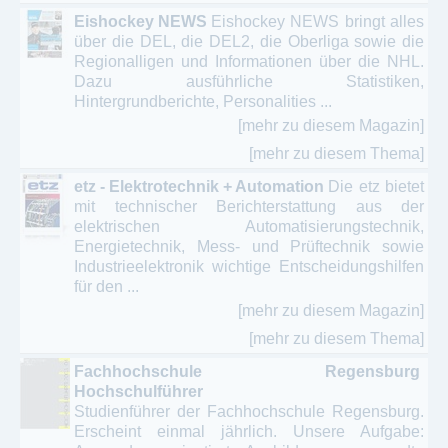
Eishockey NEWS
Eishockey NEWS bringt alles
über die DEL, die DEL2, die Oberliga sowie die
Regionalligen und Informationen über die NHL.
Dazu ausführliche Statistiken,
Hintergrundberichte, Personalities ...
[mehr zu diesem Magazin]
[mehr zu diesem Thema]
etz - Elektrotechnik + Automation
Die etz bietet
mit technischer Berichterstattung aus der
elektrischen Automatisierungstechnik,
Energietechnik, Mess- und Prüftechnik sowie
Industrieelektronik wichtige Entscheidungshilfen
für den ...
[mehr zu diesem Magazin]
[mehr zu diesem Thema]
Fachhochschule Regensburg
Hochschulführer
Studienführer der Fachhochschule Regensburg.
Erscheint einmal jährlich. Unsere Aufgabe: