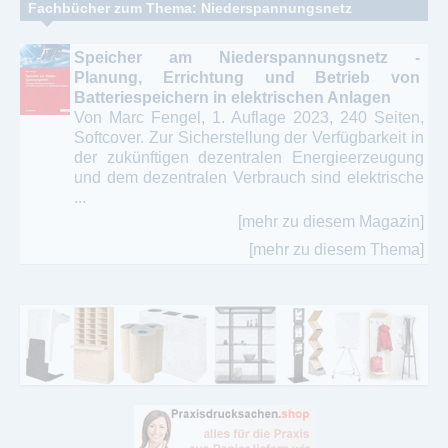
Fachbücher zum Thema: Niederspannungsnetz
Speicher am Niederspannungsnetz -
Planung, Errichtung und Betrieb von
Batteriespeichern in elektrischen Anlagen
Von Marc Fengel, 1. Auflage 2023, 240 Seiten,
Softcover. Zur Sicherstellung der Verfügbarkeit in
der zukünftigen dezentralen Energieerzeugung
und dem dezentralen Verbrauch sind elektrische
...
[mehr zu diesem Magazin]
[mehr zu diesem Thema]