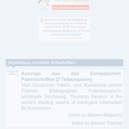
Vorstellung einzelner Zeitschriften
Auszüge aus den Europäischen
Patentschriften (3 Teilausgaben)
Vom Deutschen Patent- und Markenamt erteilte
Patente. Bibliographie, Patentanspruch,
wichtigste Zeichnung. Thomson Reuters is the
world’s leading source of intelligent information
for businesses ...
[mehr zu diesem Magazin]
[mehr zu diesem Thema]