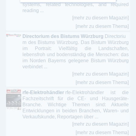
systems, related technologies, and required
reading ...
[mehr zu diesem Magazin]
[mehr zu diesem Thema]
Directorium des Bistums Würzburg
Directoriu
m des Bistums Würzburg. Das Bistum Würzburg
im Portrait: Vielfältig die Landschaften,
lebensfroh und bodenständig die Menschen: das
im Norden Bayerns gelegene Bistum Würzburg
verbindet ...
[mehr zu diesem Magazin]
[mehr zu diesem Thema]
rfe-Elektrohändler
rfe-Elektrohändler ist die
Fachzeitschrift für die CE- und Hausgeräte-
Branche. Wichtige Themen sind: Aktuelle
Entwicklungen in beiden Branchen, Waren- und
Verkaufskunde, Reportagen über ...
[mehr zu diesem Magazin]
[mehr zu diesem Thema]