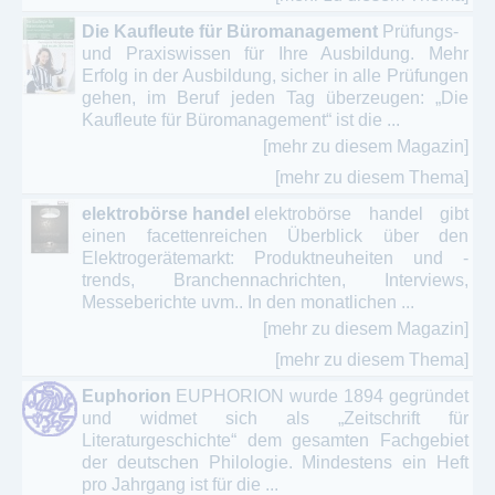
Die Kaufleute für Büromanagement
Prüfungs-
und Praxiswissen für Ihre Ausbildung. Mehr
Erfolg in der Ausbildung, sicher in alle Prüfungen
gehen, im Beruf jeden Tag überzeugen: „Die
Kaufleute für Büromanagement“ ist die ...
[mehr zu diesem Magazin]
[mehr zu diesem Thema]
elektrobörse handel
elektrobörse handel gibt
einen facettenreichen Überblick über den
Elektrogerätemarkt: Produktneuheiten und -
trends, Branchennachrichten, Interviews,
Messeberichte uvm.. In den monatlichen ...
[mehr zu diesem Magazin]
[mehr zu diesem Thema]
Euphorion
EUPHORION wurde 1894 gegründet
und widmet sich als „Zeitschrift für
Literaturgeschichte“ dem gesamten Fachgebiet
der deutschen Philologie. Mindestens ein Heft
pro Jahrgang ist für die ...