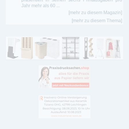
Jahr mehr als 60 ...
[mehr zu diesem Magazin]
[mehr zu diesem Thema]