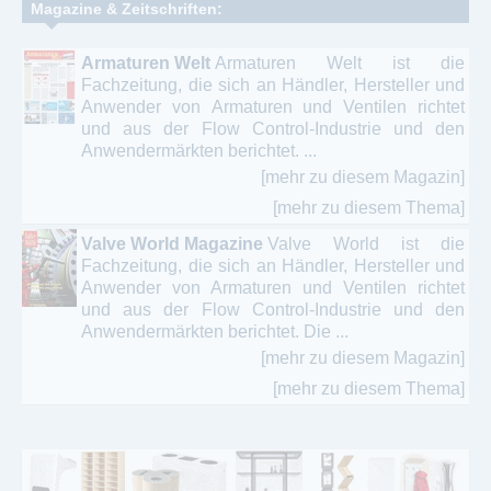
Magazine & Zeitschriften:
Armaturen Welt
Armaturen Welt ist die
Fachzeitung, die sich an Händler, Hersteller und
Anwender von Armaturen und Ventilen richtet
und aus der Flow Control-Industrie und den
Anwendermärkten berichtet. ...
[mehr zu diesem Magazin]
[mehr zu diesem Thema]
Valve World Magazine
Valve World ist die
Fachzeitung, die sich an Händler, Hersteller und
Anwender von Armaturen und Ventilen richtet
und aus der Flow Control-Industrie und den
Anwendermärkten berichtet. Die ...
[mehr zu diesem Magazin]
[mehr zu diesem Thema]