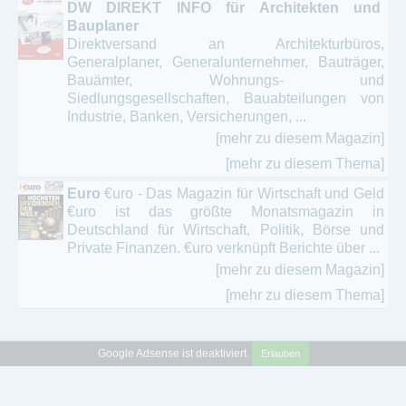
DW DIREKT INFO für Architekten und
Bauplaner
Direktversand an Architekturbüros,
Generalplaner, Generalunternehmer, Bauträger,
Bauämter, Wohnungs- und
Siedlungsgesellschaften, Bauabteilungen von
Industrie, Banken, Versicherungen, ...
[mehr zu diesem Magazin]
[mehr zu diesem Thema]
Euro
€uro - Das Magazin für Wirtschaft und Geld
€uro ist das größte Monatsmagazin in
Deutschland für Wirtschaft, Politik, Börse und
Private Finanzen. €uro verknüpft Berichte über ...
[mehr zu diesem Magazin]
[mehr zu diesem Thema]
Google Adsense ist deaktiviert.
Erlauben