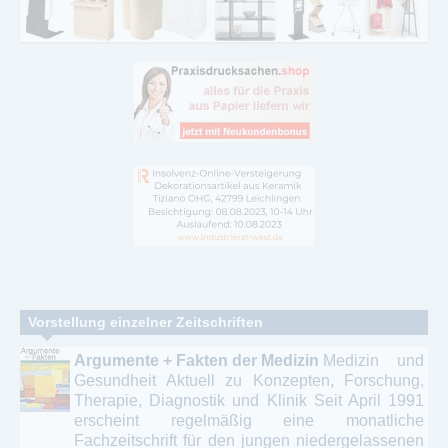
Vorstellung einzelner Zeitschriften
Argumente + Fakten der Medizin
Medizin und
Gesundheit Aktuell zu Konzepten, Forschung,
Therapie, Diagnostik und Klinik Seit April 1991
erscheint regelmäßig eine monatliche
Fachzeitschrift für den jungen niedergelassenen