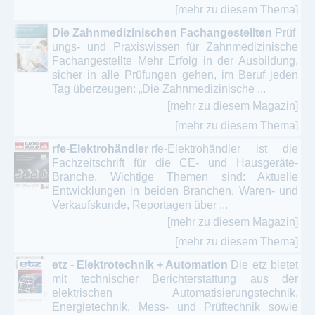
[mehr zu diesem Thema]
Die Zahnmedizinischen Fachangestellten
Prüf
ungs- und Praxiswissen für Zahnmedizinische
Fachangestellte Mehr Erfolg in der Ausbildung,
sicher in alle Prüfungen gehen, im Beruf jeden
Tag überzeugen: „Die Zahnmedizinische ...
[mehr zu diesem Magazin]
[mehr zu diesem Thema]
rfe-Elektrohändler
rfe-Elektrohändler ist die
Fachzeitschrift für die CE- und Hausgeräte-
Branche. Wichtige Themen sind: Aktuelle
Entwicklungen in beiden Branchen, Waren- und
Verkaufskunde, Reportagen über ...
[mehr zu diesem Magazin]
[mehr zu diesem Thema]
etz - Elektrotechnik + Automation
Die etz bietet
mit technischer Berichterstattung aus der
elektrischen Automatisierungstechnik,
Energietechnik, Mess- und Prüftechnik sowie