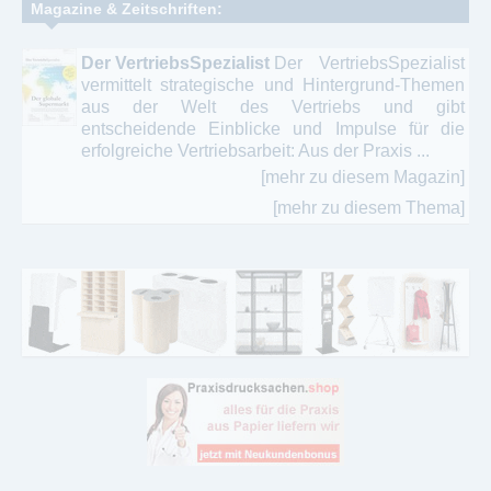
Magazine & Zeitschriften:
Der VertriebsSpezialist
Der VertriebsSpezialist
vermittelt strategische und Hintergrund-Themen
aus der Welt des Vertriebs und gibt
entscheidende Einblicke und Impulse für die
erfolgreiche Vertriebsarbeit: Aus der Praxis ...
[mehr zu diesem Magazin]
[mehr zu diesem Thema]