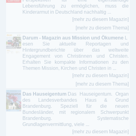
Lebensführung zu ermöglichen, muss die
Kinderarmut in Deutschland nachhaltig ...
[mehr zu diesem Magazin]
[mehr zu diesem Thema]
Darum - Magazin aus Mission und Ökumene
L
esen Sie aktuelle Reportagen und
Hintergrundberichte über das weltweite
Engagement von Christinnen und Christen.
Erhalten Sie kompakte Informationen zu den
Themen Mission, Kirchen und Christen in ...
[mehr zu diesem Magazin]
[mehr zu diesem Thema]
Das Hauseigentum
Das Hauseigentum. Organ
des Landesverbandes Haus & Grund
Brandenburg. Speziell für die neuen
Bundesländer, mit regionalem Schwerpunkt
Brandenburg. Systematische
Grundlagenvermittlung, viele ...
[mehr zu diesem Magazin]