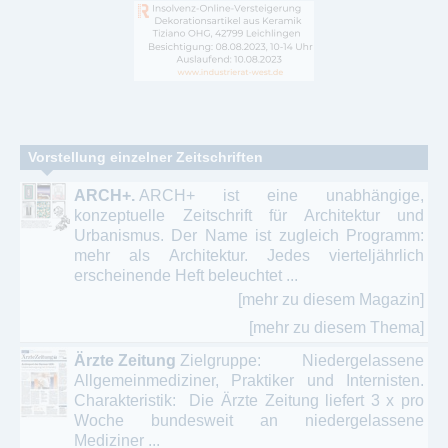
Vorstellung einzelner Zeitschriften
ARCH+.
ARCH+ ist eine unabhängige,
konzeptuelle Zeitschrift für Architektur und
Urbanismus. Der Name ist zugleich Programm:
mehr als Architektur. Jedes vierteljährlich
erscheinende Heft beleuchtet ...
[mehr zu diesem Magazin]
[mehr zu diesem Thema]
Ärzte Zeitung
Zielgruppe: Niedergelassene
Allgemeinmediziner, Praktiker und Internisten.
Charakteristik: Die Ärzte Zeitung liefert 3 x pro
Woche bundesweit an niedergelassene
Mediziner ...