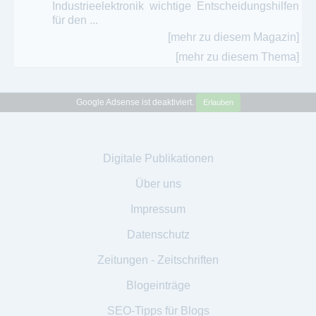
Industrieelektronik wichtige Entscheidungshilfen
für den ...
[mehr zu diesem Magazin]
[mehr zu diesem Thema]
Google Adsense ist deaktiviert.
Erlauben
Digitale Publikationen
Über uns
Impressum
Datenschutz
Zeitungen - Zeitschriften
Blogeinträge
SEO-Tipps für Blogs