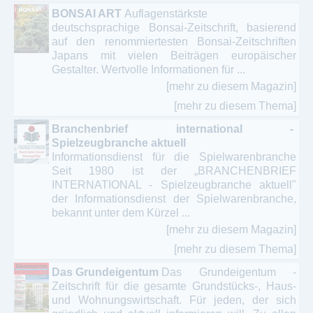
BONSAI ART
Auflagenstärkste
deutschsprachige Bonsai-Zeitschrift, basierend
auf den renommiertesten Bonsai-Zeitschriften
Japans mit vielen Beiträgen europäischer
Gestalter. Wertvolle Informationen für ...
[mehr zu diesem Magazin]
[mehr zu diesem Thema]
Branchenbrief international -
Spielzeugbranche aktuell
Informationsdienst für die Spielwarenbranche
Seit 1980 ist der „BRANCHENBRIEF
INTERNATIONAL - Spielzeugbranche aktuell"
der Informationsdienst der Spielwarenbranche,
bekannt unter dem Kürzel ...
[mehr zu diesem Magazin]
[mehr zu diesem Thema]
Das Grundeigentum
Das Grundeigentum -
Zeitschrift für die gesamte Grundstücks-, Haus-
und Wohnungswirtschaft. Für jeden, der sich