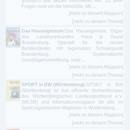
gründlich und aktuell informieren will. Zu allen
Fragen rund um die Immobilie. Mit ...
[mehr zu diesem Magazin]
[mehr zu diesem Thema]
Das Hauseigentum
Das Hauseigentum. Organ
des Landesverbandes Haus & Grund
Brandenburg. Speziell für die neuen
Bundesländer, mit regionalem Schwerpunkt
Brandenburg. Systematische
Grundlagenvermittlung, viele ...
[mehr zu diesem Magazin]
[mehr zu diesem Thema]
SPORT in BW (Württemberg)
SPORT in BW
(Württemberg) ist das offizielle Verbandsorgan
des Württembergischen Landessportbund e.V.
(WLSB) und Informationsmagazin für alle im
Sport organisierten Mitglieder in Württemberg. ...
[mehr zu diesem Magazin]
[mehr zu diesem Thema]