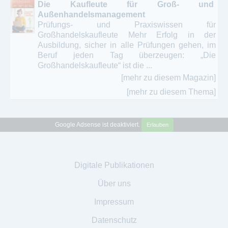
Die Kaufleute für Groß- und
Außenhandelsmanagement
Prüfungs- und Praxiswissen für
Großhandelskaufleute Mehr Erfolg in der
Ausbildung, sicher in alle Prüfungen gehen, im
Beruf jeden Tag überzeugen: „Die
Großhandelskaufleute“ ist die ...
[mehr zu diesem Magazin]
[mehr zu diesem Thema]
Google Adsense ist deaktiviert.
Erlauben
Digitale Publikationen
Über uns
Impressum
Datenschutz