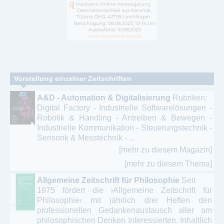
Vorstellung einzelner Zeitschriften
A&D - Automation & Digitalisierung
Rubriken:
Digital Factory - Industrielle Softwarelösungen -
Robotik & Handling - Antreiben & Bewegen -
Industrielle Kommunikation - Steuerungstechnik -
Sensorik & Messtechnik - ...
[mehr zu diesem Magazin]
[mehr zu diesem Thema]
Allgemeine Zeitschrift für Philosophie
Seit
1975 fördert die ›Allgemeine Zeitschrift für
Philosophie‹ mit jährlich drei Heften den
professionellen Gedankenaustausch aller am
philosophischen Denken Interessierten. Inhaltlich