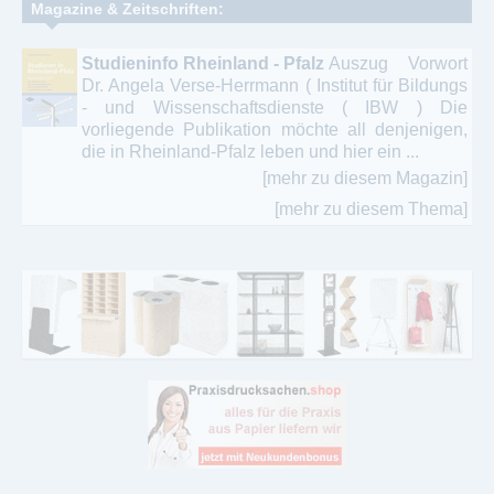
Magazine & Zeitschriften:
Studieninfo Rheinland - Pfalz
Auszug Vorwort
Dr. Angela Verse-Herrmann ( Institut für Bildungs
- und Wissenschaftsdienste ( IBW ) Die
vorliegende Publikation möchte all denjenigen,
die in Rheinland-Pfalz leben und hier ein ...
[mehr zu diesem Magazin]
[mehr zu diesem Thema]