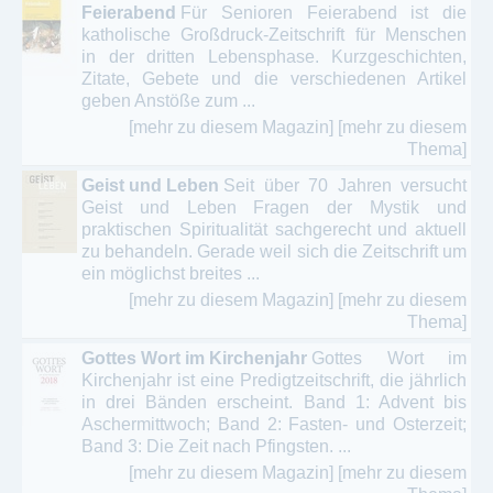
Feierabend
Für Senioren Feierabend ist die
katholische Großdruck-Zeitschrift für Menschen
in der dritten Lebensphase. Kurzgeschichten,
Zitate, Gebete und die verschiedenen Artikel
geben Anstöße zum ...
[mehr zu diesem Magazin]
[mehr zu diesem
Thema]
Geist und Leben
Seit über 70 Jahren versucht
Geist und Leben Fragen der Mystik und
praktischen Spiritualität sachgerecht und aktuell
zu behandeln. Gerade weil sich die Zeitschrift um
ein möglichst breites ...
[mehr zu diesem Magazin]
[mehr zu diesem
Thema]
Gottes Wort im Kirchenjahr
Gottes Wort im
Kirchenjahr ist eine Predigtzeitschrift, die jährlich
in drei Bänden erscheint. Band 1: Advent bis
Aschermittwoch; Band 2: Fasten- und Osterzeit;
Band 3: Die Zeit nach Pfingsten. ...
[mehr zu diesem Magazin]
[mehr zu diesem