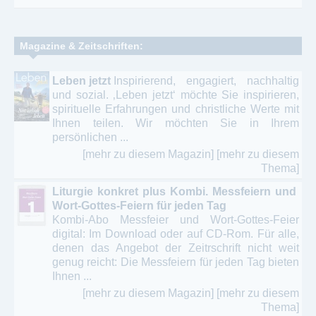
Magazine & Zeitschriften:
Leben jetzt
Inspirierend, engagiert, nachhaltig
und sozial. ‚Leben jetzt‘ möchte Sie inspirieren,
spirituelle Erfahrungen und christliche Werte mit
Ihnen teilen. Wir möchten Sie in Ihrem
persönlichen ...
[mehr zu diesem Magazin]
[mehr zu diesem
Thema]
Liturgie konkret plus Kombi. Messfeiern und
Wort-Gottes-Feiern für jeden Tag
Kombi-Abo Messfeier und Wort-Gottes-Feier
digital: Im Download oder auf CD-Rom. Für alle,
denen das Angebot der Zeitrschrift nicht weit
genug reicht: Die Messfeiern für jeden Tag bieten
Ihnen ...
[mehr zu diesem Magazin]
[mehr zu diesem
Thema]