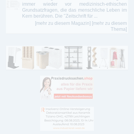
immer wieder vor medizinisch-ethischen
Grundsatzfragen, die das menschliche Leben im
Kern berühren. Die "Zeitschrift für ...
[mehr zu diesem Magazin]
[mehr zu diesem
Thema]