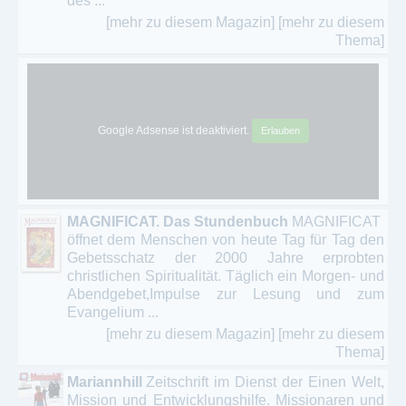
des ...
[mehr zu diesem Magazin]
[mehr zu diesem
Thema]
Google Adsense ist deaktiviert.
Erlauben
MAGNIFICAT. Das Stundenbuch
MAGNIFICAT
öffnet dem Menschen von heute Tag für Tag den
Gebetsschatz der 2000 Jahre erprobten
christlichen Spiritualität. Täglich ein Morgen- und
Abendgebet,Impulse zur Lesung und zum
Evangelium ...
[mehr zu diesem Magazin]
[mehr zu diesem
Thema]
Mariannhill
Zeitschrift im Dienst der Einen Welt,
Mission und Entwicklungshilfe. Missionaren und