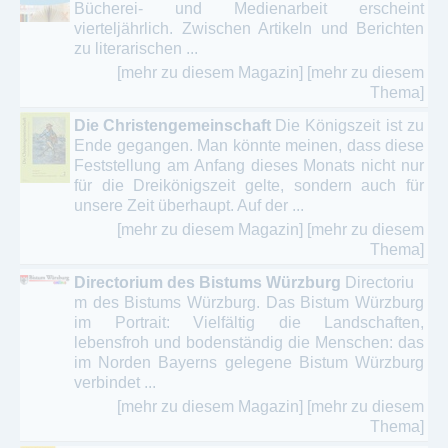
Bücherei- und Medienarbeit erscheint
vierteljährlich. Zwischen Artikeln und Berichten
zu literarischen ...
[mehr zu diesem Magazin]
[mehr zu diesem
Thema]
Die Christengemeinschaft
Die Königszeit ist zu
Ende gegangen. Man könnte meinen, dass diese
Feststellung am Anfang dieses Monats nicht nur
für die Dreikönigszeit gelte, sondern auch für
unsere Zeit überhaupt. Auf der ...
[mehr zu diesem Magazin]
[mehr zu diesem
Thema]
Directorium des Bistums Würzburg
Directoriu
m des Bistums Würzburg. Das Bistum Würzburg
im Portrait: Vielfältig die Landschaften,
lebensfroh und bodenständig die Menschen: das
im Norden Bayerns gelegene Bistum Würzburg
verbindet ...
[mehr zu diesem Magazin]
[mehr zu diesem
Thema]