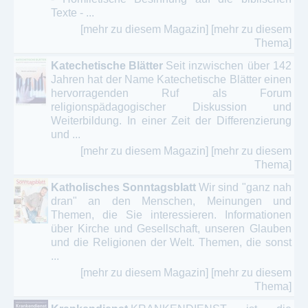
Texte - ...
[mehr zu diesem Magazin]
[mehr zu diesem
Thema]
Katechetische Blätter
Seit inzwischen über 142
Jahren hat der Name Katechetische Blätter einen
hervorragenden Ruf als Forum
religionspädagogischer Diskussion und
Weiterbildung. In einer Zeit der Differenzierung
und ...
[mehr zu diesem Magazin]
[mehr zu diesem
Thema]
Katholisches Sonntagsblatt
Wir sind "ganz nah
dran" an den Menschen, Meinungen und
Themen, die Sie interessieren. Informationen
über Kirche und Gesellschaft, unseren Glauben
und die Religionen der Welt. Themen, die sonst
...
[mehr zu diesem Magazin]
[mehr zu diesem
Thema]