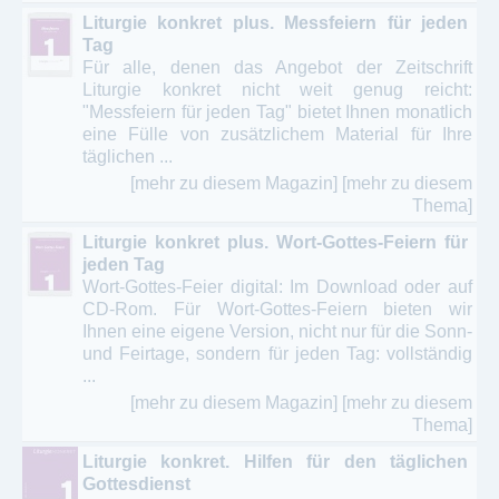
Liturgie konkret plus. Messfeiern für jeden
Tag
Für alle, denen das Angebot der Zeitschrift
Liturgie konkret nicht weit genug reicht:
"Messfeiern für jeden Tag" bietet Ihnen monatlich
eine Fülle von zusätzlichem Material für Ihre
täglichen ...
[mehr zu diesem Magazin]
[mehr zu diesem
Thema]
Liturgie konkret plus. Wort-Gottes-Feiern für
jeden Tag
Wort-Gottes-Feier digital: Im Download oder auf
CD-Rom. Für Wort-Gottes-Feiern bieten wir
Ihnen eine eigene Version, nicht nur für die Sonn-
und Feirtage, sondern für jeden Tag: vollständig
...
[mehr zu diesem Magazin]
[mehr zu diesem
Thema]
Liturgie konkret. Hilfen für den täglichen
Gottesdienst