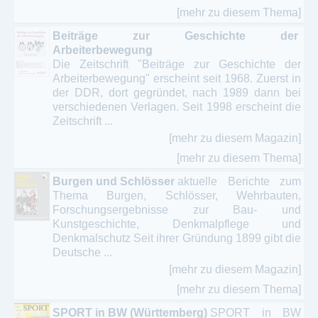
[mehr zu diesem Thema]
Theologie - Christliche Lehre - Kirche
Beiträge zur Geschichte der
Arbeiterbewegung
Die Zeitschrift "Beiträge zur Geschichte der
Arbeiterbewegung" erscheint seit 1968. Zuerst in
der DDR, dort gegründet, nach 1989 dann bei
verschiedenen Verlagen. Seit 1998 erscheint die
Zeitschrift ...
[mehr zu diesem Magazin]
[mehr zu diesem Thema]
Burgen und Schlösser
aktuelle Berichte zum
Thema Burgen, Schlösser, Wehrbauten,
Forschungsergebnisse zur Bau- und
Kunstgeschichte, Denkmalpflege und
Denkmalschutz Seit ihrer Gründung 1899 gibt die
Deutsche ...
[mehr zu diesem Magazin]
[mehr zu diesem Thema]
SPORT in BW (Württemberg)
SPORT in BW