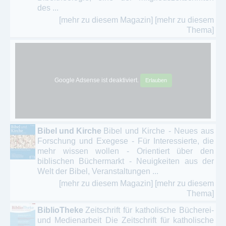
des ...
[mehr zu diesem Magazin]
[mehr zu diesem
Thema]
Google Adsense ist deaktiviert.
Erlauben
Bibel und Kirche
Bibel und Kirche - Neues aus
Forschung und Exegese - Für Interessierte, die
mehr wissen wollen - Orientiert über den
biblischen Büchermarkt - Neuigkeiten aus der
Welt der Bibel, Veranstaltungen ...
[mehr zu diesem Magazin]
[mehr zu diesem
Thema]
BiblioTheke
Zeitschrift für katholische Bücherei-
und Medienarbeit Die Zeitschrift für katholische