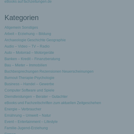
eBooks auf fachzeitungen.de
Kategorien
Allgemein Sonstiges
Arbeit – Erziehung – Bildung
Archaeologie Geschichte Geographie
Audio – Video – TV – Radio
Auto – Motorrad – Motorgeräte
Banken – Kredit – Finanzberatung
Bau – Mieter – Immobilien
Buchbesprechungen Rezensionen Neuerscheinungen
Burnout-Therapie-Psychologie
Business – Handel – Gewerbe
Computer Software und Spiele
Dienstleistungen – Berater – Gutachter
eBooks und Fachzeitschriften zum aktuellen Zeitgeschehen
Energie – Verbraucher
Ernährung – Umwelt – Natur
Event – Entertainment – Lifestyle
Familie-Jugend-Erziehung