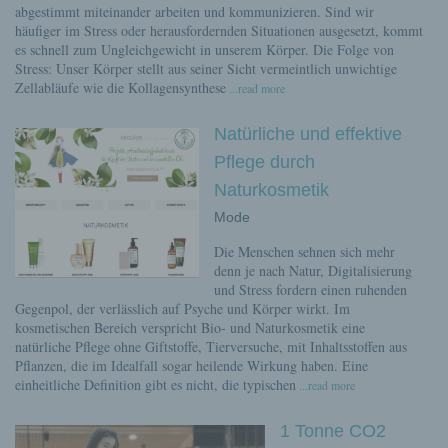
abgestimmt miteinander arbeiten und kommunizieren. Sind wir
häufiger im Stress oder herausfordernden Situationen ausgesetzt, kommt
es schnell zum Ungleichgewicht in unserem Körper. Die Folge von
Stress: Unser Körper stellt aus seiner Sicht vermeintlich unwichtige
Zellabläufe wie die Kollagensynthese
...read more
Natürliche und effektive
Pflege durch
Naturkosmetik
Mode
Die Menschen sehnen sich mehr
denn je nach Natur, Digitalisierung
und Stress fordern einen ruhenden
Gegenpol, der verlässlich auf Psyche und Körper wirkt. Im
kosmetischen Bereich verspricht Bio- und Naturkosmetik eine
natürliche Pflege ohne Giftstoffe, Tierversuche, mit Inhaltsstoffen aus
Pflanzen, die im Idealfall sogar heilende Wirkung haben. Eine
einheitliche Definition gibt es nicht, die typischen
...read more
1 Tonne CO2