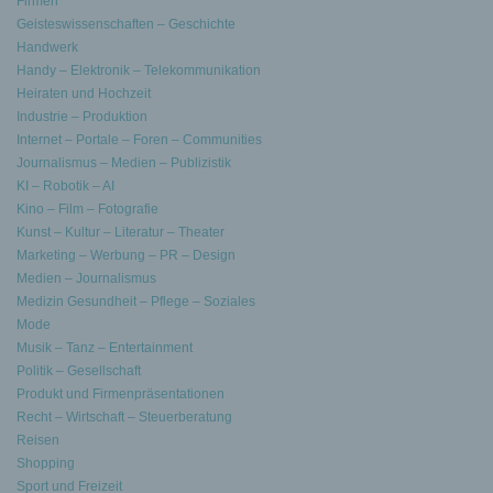
Firmen
Geisteswissenschaften – Geschichte
Handwerk
Handy – Elektronik – Telekommunikation
Heiraten und Hochzeit
Industrie – Produktion
Internet – Portale – Foren – Communities
Journalismus – Medien – Publizistik
KI – Robotik – AI
Kino – Film – Fotografie
Kunst – Kultur – Literatur – Theater
Marketing – Werbung – PR – Design
Medien – Journalismus
Medizin Gesundheit – Pflege – Soziales
Mode
Musik – Tanz – Entertainment
Politik – Gesellschaft
Produkt und Firmenpräsentationen
Recht – Wirtschaft – Steuerberatung
Reisen
Shopping
Sport und Freizeit