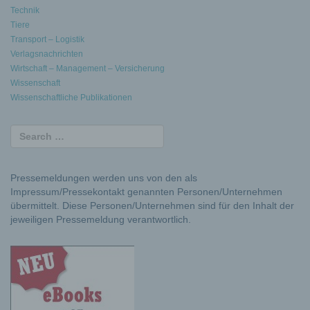
Technik
Tiere
Transport – Logistik
Verlagsnachrichten
Wirtschaft – Management – Versicherung
Wissenschaft
Wissenschaftliche Publikationen
Pressemeldungen werden uns von den als
Impressum/Pressekontakt genannten Personen/Unternehmen
übermittelt. Diese Personen/Unternehmen sind für den Inhalt der
jeweiligen Pressemeldung verantwortlich.