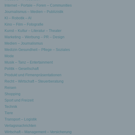
Internet – Portale – Foren – Communities
Journalismus – Medien – Publizistik
KI – Robotik – AI
Kino – Film – Fotografie
Kunst – Kultur – Literatur – Theater
Marketing – Werbung – PR – Design
Medien – Journalismus
Medizin Gesundheit – Pflege – Soziales
Mode
Musik – Tanz – Entertainment
Politik – Gesellschaft
Produkt und Firmenpräsentationen
Recht – Wirtschaft – Steuerberatung
Reisen
Shopping
Sport und Freizeit
Technik
Tiere
Transport – Logistik
Verlagsnachrichten
Wirtschaft – Management – Versicherung