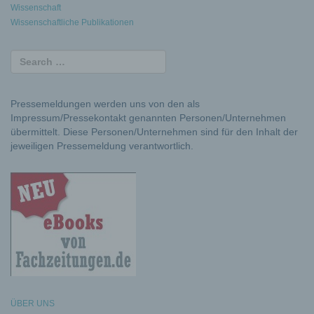
Wissenschaft
Wissenschaftliche Publikationen
Pressemeldungen werden uns von den als
Impressum/Pressekontakt genannten Personen/Unternehmen
übermittelt. Diese Personen/Unternehmen sind für den Inhalt der
jeweiligen Pressemeldung verantwortlich.
ÜBER UNS