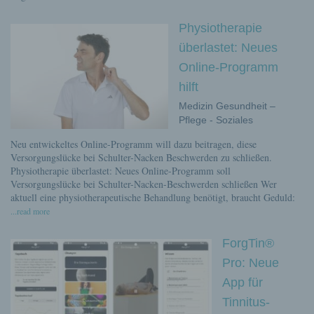
Physiotherapie
überlastet: Neues
Online-Programm
hilft
Medizin Gesundheit –
Pflege - Soziales
Neu entwickeltes Online-Programm will dazu beitragen, diese
Versorgungslücke bei Schulter-Nacken Beschwerden zu schließen.
Physiotherapie überlastet: Neues Online-Programm soll
Versorgungslücke bei Schulter-Nacken-Beschwerden schließen Wer
aktuell eine physiotherapeutische Behandlung benötigt, braucht Geduld:
...read more
ForgTin®
Pro: Neue
App für
Tinnitus-