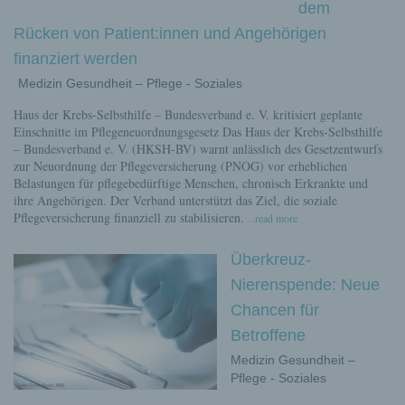
dem
Rücken von Patient:innen und Angehörigen
finanziert werden
Medizin Gesundheit – Pflege - Soziales
Haus der Krebs-Selbsthilfe – Bundesverband e. V. kritisiert geplante
Einschnitte im Pflegeneuordnungsgesetz Das Haus der Krebs-Selbsthilfe
– Bundesverband e. V. (HKSH-BV) warnt anlässlich des Gesetzentwurfs
zur Neuordnung der Pflegeversicherung (PNOG) vor erheblichen
Belastungen für pflegebedürftige Menschen, chronisch Erkrankte und
ihre Angehörigen. Der Verband unterstützt das Ziel, die soziale
Pflegeversicherung finanziell zu stabilisieren.
...read more
Überkreuz-
Nierenspende: Neue
Chancen für
Betroffene
Medizin Gesundheit –
Pflege - Soziales