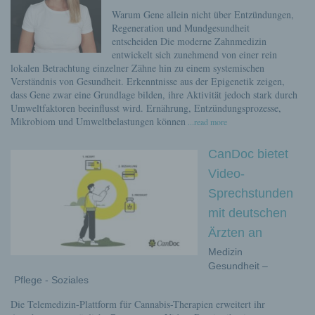
Warum Gene allein nicht über Entzündungen,
Regeneration und Mundgesundheit
entscheiden Die moderne Zahnmedizin
entwickelt sich zunehmend von einer rein
lokalen Betrachtung einzelner Zähne hin zu einem systemischen
Verständnis von Gesundheit. Erkenntnisse aus der Epigenetik zeigen,
dass Gene zwar eine Grundlage bilden, ihre Aktivität jedoch stark durch
Umweltfaktoren beeinflusst wird. Ernährung, Entzündungsprozesse,
Mikrobiom und Umweltbelastungen können
...read more
CanDoc bietet
Video-
Sprechstunden
mit deutschen
Ärzten an
Medizin
Gesundheit –
Pflege - Soziales
Die Telemedizin-Plattform für Cannabis-Therapien erweitert ihr