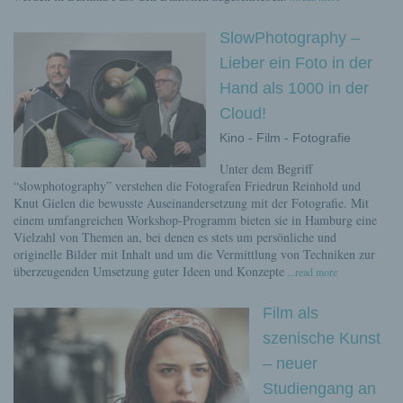
SlowPhotography –
Lieber ein Foto in der
Hand als 1000 in der
Cloud!
Kino - Film - Fotografie
Unter dem Begriff
“slowphotography” verstehen die Fotografen Friedrun Reinhold und
Knut Gielen die bewusste Auseinandersetzung mit der Fotografie. Mit
einem umfangreichen Workshop-Programm bieten sie in Hamburg eine
Vielzahl von Themen an, bei denen es stets um persönliche und
originelle Bilder mit Inhalt und um die Vermittlung von Techniken zur
überzeugenden Umsetzung guter Ideen und Konzepte
...read more
Film als
szenische Kunst
– neuer
Studiengang an