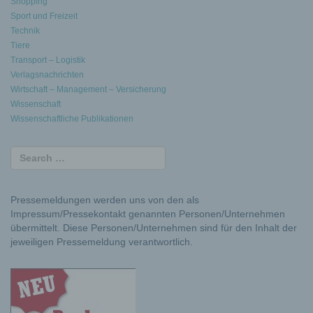
Shopping
Sport und Freizeit
Technik
Tiere
Transport – Logistik
Verlagsnachrichten
Wirtschaft – Management – Versicherung
Wissenschaft
Wissenschaftliche Publikationen
Pressemeldungen werden uns von den als
Impressum/Pressekontakt genannten Personen/Unternehmen
übermittelt. Diese Personen/Unternehmen sind für den Inhalt der
jeweiligen Pressemeldung verantwortlich.