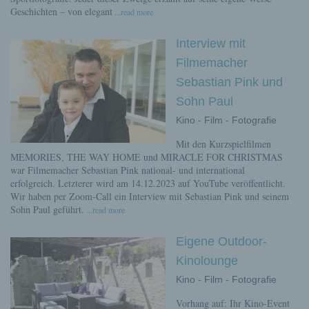
Geschichten – von elegant
...read more
Interview mit
Filmemacher
Sebastian Pink und
Sohn Paul
Kino - Film - Fotografie
Mit den Kurzspielfilmen
MEMORIES, THE WAY HOME und MIRACLE FOR CHRISTMAS
war Filmemacher Sebastian Pink national- und international
erfolgreich. Letzterer wird am 14.12.2023 auf YouTube veröffentlicht.
Wir haben per Zoom-Call ein Interview mit Sebastian Pink und seinem
Sohn Paul geführt.
...read more
Eigene Outdoor-
Kinolounge
Kino - Film - Fotografie
Vorhang auf: Ihr Kino-Event