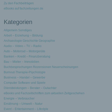
Zu den Fachbeiträgen
eBooks auf fachzeitungen.de
Kategorien
Allgemein Sonstiges
Arbeit – Erziehung – Bildung
Archaeologie Geschichte Geographie
Audio – Video – TV – Radio
Auto – Motorrad – Motorgeräte
Banken – Kredit – Finanzberatung
Bau – Mieter – Immobilien
Buchbesprechungen Rezensionen Neuerscheinungen
Burnout-Therapie-Psychologie
Business – Handel – Gewerbe
Computer Software und Spiele
Dienstleistungen – Berater – Gutachter
eBooks und Fachzeitschriften zum aktuellen Zeitgeschehen
Energie – Verbraucher
Ernährung – Umwelt – Natur
Event – Entertainment – Lifestyle