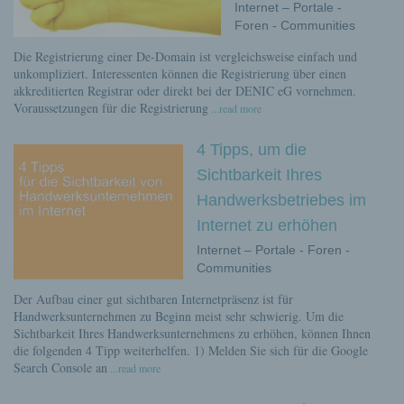
Internet – Portale -
Foren - Communities
Die Registrierung einer De-Domain ist vergleichsweise einfach und
unkompliziert. Interessenten können die Registrierung über einen
akkreditierten Registrar oder direkt bei der DENIC eG vornehmen.
Voraussetzungen für die Registrierung
...read more
4 Tipps, um die
Sichtbarkeit Ihres
Handwerksbetriebes im
Internet zu erhöhen
Internet – Portale - Foren -
Communities
Der Aufbau einer gut sichtbaren Internetpräsenz ist für
Handwerksunternehmen zu Beginn meist sehr schwierig. Um die
Sichtbarkeit Ihres Handwerksunternehmens zu erhöhen, können Ihnen
die folgenden 4 Tipp weiterhelfen. 1) Melden Sie sich für die Google
Search Console an
...read more