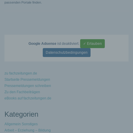
passenden Portale finden.
Google Adsense
ist deaktiviert.
✓ Erlauben
Datenschutzbedingungen
zu fachzeitungen.de
Startseite Pressemeldungen
Pressemeldungen schreiben
Zu den Fachbeiträgen
eBooks auf fachzeitungen.de
Kategorien
Allgemein Sonstiges
Arbeit – Erziehung – Bildung