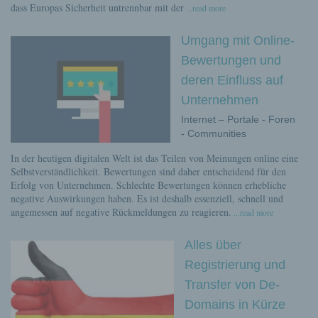
dass Europas Sicherheit untrennbar mit der
...read more
Umgang mit Online-
Bewertungen und
deren Einfluss auf
Unternehmen
Internet – Portale - Foren
- Communities
In der heutigen digitalen Welt ist das Teilen von Meinungen online eine
Selbstverständlichkeit. Bewertungen sind daher entscheidend für den
Erfolg von Unternehmen. Schlechte Bewertungen können erhebliche
negative Auswirkungen haben. Es ist deshalb essenziell, schnell und
angemessen auf negative Rückmeldungen zu reagieren.
...read more
Alles über
Registrierung und
Transfer von De-
Domains in Kürze