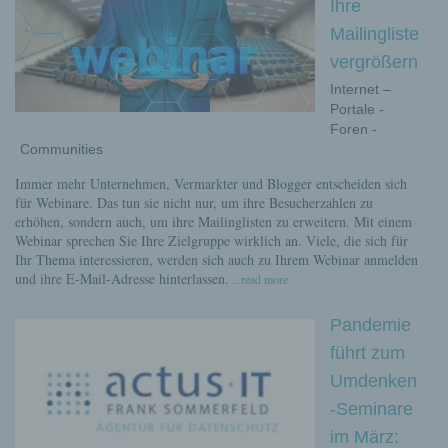
Ihre
Mailingliste
vergrößern
Internet –
Portale -
Foren -
Communities
Immer mehr Unternehmen, Vermarkter und Blogger entscheiden sich
für Webinare. Das tun sie nicht nur, um ihre Besucherzahlen zu
erhöhen, sondern auch, um ihre Mailinglisten zu erweitern. Mit einem
Webinar sprechen Sie Ihre Zielgruppe wirklich an. Viele, die sich für
Ihr Thema interessieren, werden sich auch zu Ihrem Webinar anmelden
und ihre E-Mail-Adresse hinterlassen.
...read more
Pandemie
führt zum
Umdenken
-Seminare
im März: