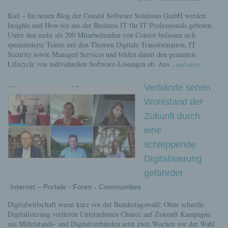
Kiel – Im neuen Blog der Consist Software Solutions GmbH werden
Insights und How-tos aus der Business IT für IT Professionals geboten.
Unter den mehr als 200 Mitarbeitenden von Consist befassen sich
spezialisierte Teams mit den Themen Digitale Transformation, IT
Security sowie Managed Services und bilden damit den gesamten
Lifecycle von individuellen Software-Lösungen ab. Aus
...read more
Verbände sehen
Wohlstand der
Zukunft durch
eine
schleppende
Digitalisierung
gefährdet
Internet – Portale - Foren - Communities
Digitalwirtschaft warnt kurz vor der Bundestagswahl: Ohne schnelle
Digitalisierung verlieren Unternehmen Chance auf Zukunft Kampagne
aus Mittelstands- und Digitalverbänden setzt zwei Wochen vor der Wahl