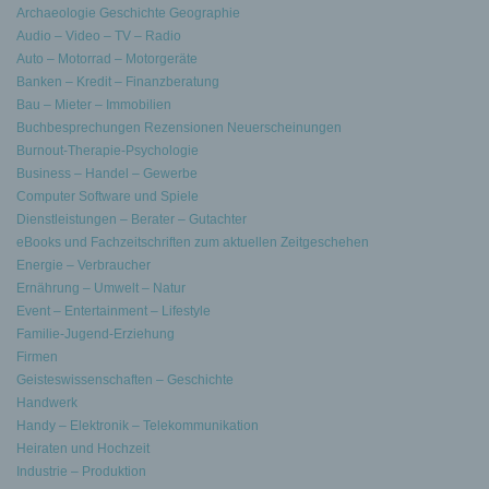
Archaeologie Geschichte Geographie
Audio – Video – TV – Radio
Auto – Motorrad – Motorgeräte
Banken – Kredit – Finanzberatung
Bau – Mieter – Immobilien
Buchbesprechungen Rezensionen Neuerscheinungen
Burnout-Therapie-Psychologie
Business – Handel – Gewerbe
Computer Software und Spiele
Dienstleistungen – Berater – Gutachter
eBooks und Fachzeitschriften zum aktuellen Zeitgeschehen
Energie – Verbraucher
Ernährung – Umwelt – Natur
Event – Entertainment – Lifestyle
Familie-Jugend-Erziehung
Firmen
Geisteswissenschaften – Geschichte
Handwerk
Handy – Elektronik – Telekommunikation
Heiraten und Hochzeit
Industrie – Produktion