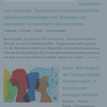
Datenschut
z im Jobcenter, Technisches Grundverständnis für
Datenschutzbeauftragte und Telearbeit und
Homeoffice für Behörden und Kommunen-
Internet – Portale - Foren - Communities
Bad Salzuflen, 16. Februar 2022 Die Corona – Krise hat in vielerlei
Hinsicht zu einem Umdenken geführt. Organisationen haben gelernt,
für ihre Mitarbeiter schnellstens Homeoffice-Arbeitsplätze einzurichten,
während die Beschäftigten Ihre Lebensgewohnheiten anpassen mussten,
um auch im privaten Bereich produktiv arbeiten zu können.
...read more
Neuer Tech Blog für
die Themen Digitale
Transformation, IT
Security und
Managed Services
Internet – Portale -
Foren - Communities