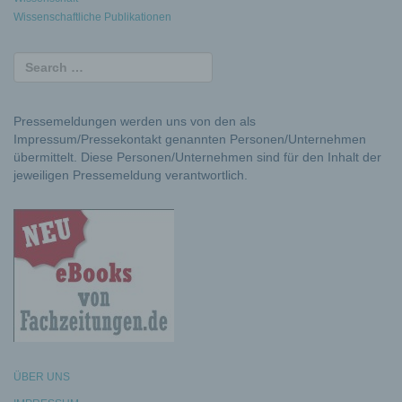
Wissenschaftliche Publikationen
Pressemeldungen werden uns von den als
Impressum/Pressekontakt genannten Personen/Unternehmen
übermittelt. Diese Personen/Unternehmen sind für den Inhalt der
jeweiligen Pressemeldung verantwortlich.
ÜBER UNS