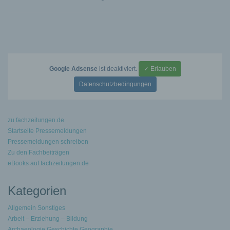
Google Adsense
ist deaktiviert.
✓ Erlauben
Datenschutzbedingungen
zu fachzeitungen.de
Startseite Pressemeldungen
Pressemeldungen schreiben
Zu den Fachbeiträgen
eBooks auf fachzeitungen.de
Kategorien
Allgemein Sonstiges
Arbeit – Erziehung – Bildung
Archaeologie Geschichte Geographie