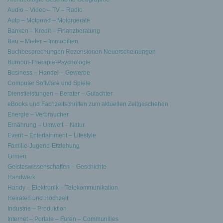
Audio – Video – TV – Radio
Auto – Motorrad – Motorgeräte
Banken – Kredit – Finanzberatung
Bau – Mieter – Immobilien
Buchbesprechungen Rezensionen Neuerscheinungen
Burnout-Therapie-Psychologie
Business – Handel – Gewerbe
Computer Software und Spiele
Dienstleistungen – Berater – Gutachter
eBooks und Fachzeitschriften zum aktuellen Zeitgeschehen
Energie – Verbraucher
Ernährung – Umwelt – Natur
Event – Entertainment – Lifestyle
Familie-Jugend-Erziehung
Firmen
Geisteswissenschaften – Geschichte
Handwerk
Handy – Elektronik – Telekommunikation
Heiraten und Hochzeit
Industrie – Produktion
Internet – Portale – Foren – Communities