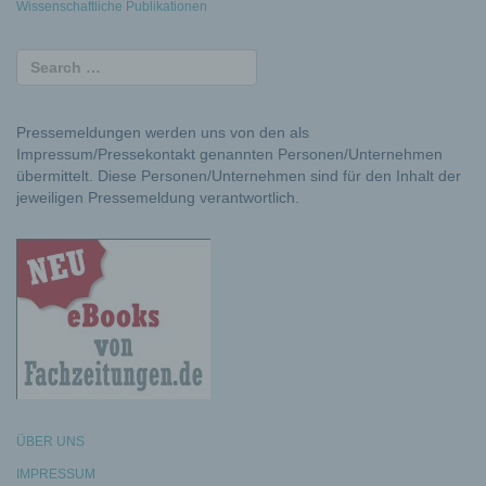
Wissenschaftliche Publikationen
Pressemeldungen werden uns von den als
Impressum/Pressekontakt genannten Personen/Unternehmen
übermittelt. Diese Personen/Unternehmen sind für den Inhalt der
jeweiligen Pressemeldung verantwortlich.
ÜBER UNS
IMPRESSUM