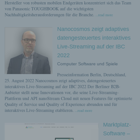
Hersteller von robusten mobilen Endgeräten konzentriert sich das Team
von Panasonic TOUGHBOOK auf die wichtigsten
Nachhaltigkeitsherausforderungen für die Branche.
...read more
Nanocosmos zeigt adaptives
datengesteuertes interaktives
Live-Streaming auf der IBC
2022
Computer Software und Spiele
Presseinformation Berlin, Deutschland,
25. August 2022 Nanocosmos zeigt adaptives, datengesteuertes
interaktives Live-Streaming auf der IBC 2022 Der Berliner B2B-
Anbieter stellt neue Innovationen vor, die seine Live-Streaming-
Plattform und API nanoStream Cloud mit neuen Features für optimierte
Quality of Service und Quality of Experience abrunden und für
interaktives Live-Streaming etablieren.
...read more
Marktplatz-
Software –