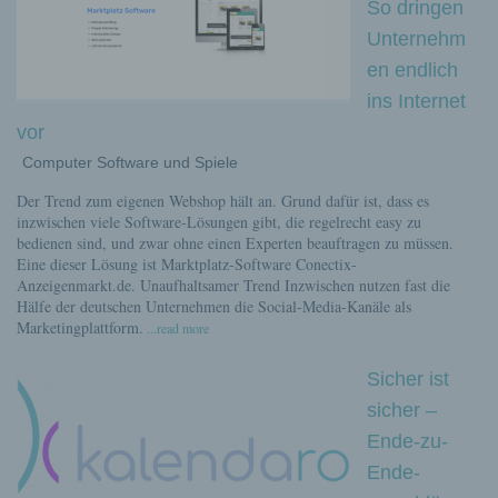
So dringen
Unternehm
en endlich
ins Internet
vor
Computer Software und Spiele
Der Trend zum eigenen Webshop hält an. Grund dafür ist, dass es
inzwischen viele Software-Lösungen gibt, die regelrecht easy zu
bedienen sind, und zwar ohne einen Experten beauftragen zu müssen.
Eine dieser Lösung ist Marktplatz-Software Conectix-
Anzeigenmarkt.de. Unaufhaltsamer Trend Inzwischen nutzen fast die
Hälfe der deutschen Unternehmen die Social-Media-Kanäle als
Marketingplattform.
...read more
Sicher ist
sicher –
Ende-zu-
Ende-