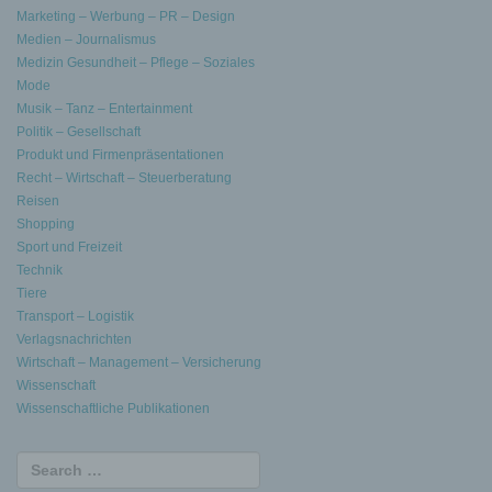
Marketing – Werbung – PR – Design
Medien – Journalismus
Medizin Gesundheit – Pflege – Soziales
Mode
Musik – Tanz – Entertainment
Politik – Gesellschaft
Produkt und Firmenpräsentationen
Recht – Wirtschaft – Steuerberatung
Reisen
Shopping
Sport und Freizeit
Technik
Tiere
Transport – Logistik
Verlagsnachrichten
Wirtschaft – Management – Versicherung
Wissenschaft
Wissenschaftliche Publikationen