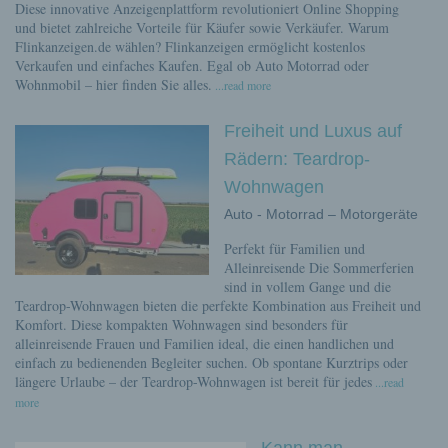
Diese innovative Anzeigenplattform revolutioniert Online Shopping
und bietet zahlreiche Vorteile für Käufer sowie Verkäufer. Warum
Flinkanzeigen.de wählen? Flinkanzeigen ermöglicht kostenlos
Verkaufen und einfaches Kaufen. Egal ob Auto Motorrad oder
Wohnmobil – hier finden Sie alles.
...read more
Freiheit und Luxus auf
Rädern: Teardrop-
Wohnwagen
Auto - Motorrad – Motorgeräte
Perfekt für Familien und
Alleinreisende Die Sommerferien
sind in vollem Gange und die
Teardrop-Wohnwagen bieten die perfekte Kombination aus Freiheit und
Komfort. Diese kompakten Wohnwagen sind besonders für
alleinreisende Frauen und Familien ideal, die einen handlichen und
einfach zu bedienenden Begleiter suchen. Ob spontane Kurztrips oder
längere Urlaube – der Teardrop-Wohnwagen ist bereit für jedes
...read
more