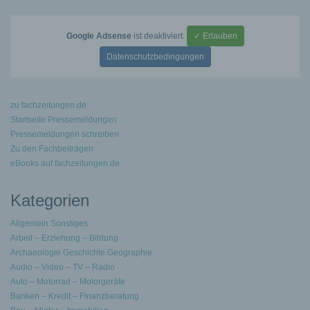
Google Adsense
ist deaktiviert.
✓ Erlauben
Datenschutzbedingungen
zu fachzeitungen.de
Startseite Pressemeldungen
Pressemeldungen schreiben
Zu den Fachbeiträgen
eBooks auf fachzeitungen.de
Kategorien
Allgemein Sonstiges
Arbeit – Erziehung – Bildung
Archaeologie Geschichte Geographie
Audio – Video – TV – Radio
Auto – Motorrad – Motorgeräte
Banken – Kredit – Finanzberatung