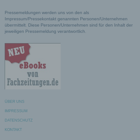
Pressemeldungen werden uns von den als
Impressum/Pressekontakt genannten Personen/Unternehmen
übermittelt. Diese Personen/Unternehmen sind für den Inhalt der
jeweiligen Pressemeldung verantwortlich.
ÜBER UNS
IMPRESSUM
DATENSCHUTZ
KONTAKT