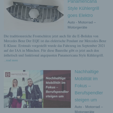
Panamericana
Style Kühlergrill
goes Elektro
Auto - Motorrad –
Motorgeräte
Die traditionsreiche Frontschürze jetzt auch für die E-Boliden von
Mercedes Benz Der EQE ist das elektrische Pendant zur Mercedes-Benz
E-Klasse. Erstmals vorgestellt wurde das Fahrzeug im September 2021
auf der IAA in München. Für diese Baureihe gibt es jetzt auch den
ästhetisch und funktional angepassten Panamericana Style Kühlergrill.
...read more
Nachhaltige
Mobilität im
Fokus –
Berufspendler
steigen um
Auto - Motorrad –
Motorgeräte