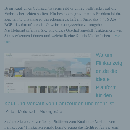
Beim Kauf eines Gebrauchtwagens gibt es einige Fallstricke, auf die
Verbraucher achten sollten. Ein besonders gravierendes Problem ist das
sogenannte unzulässige Umgehungsgeschäft im Sinne des § 476 Abs. 4
BGB, das darauf abzielt, Gewährleistungsrechte zu umgehen.
Nachfolgend erfahren Sie, wie dieses Geschäftsmodell funktioniert, wie
Sie es erkennen können und welche Rechte Sie als Käufer haben.
...read
more
Warum
Flinkanzeig
en.de die
ideale
Plattform
für den
Kauf und Verkauf von Fahrzeugen und mehr ist
Auto - Motorrad – Motorgeräte
Suchen Sie eine zuverlässige Plattform zum Kauf oder Verkauf von
Fahrzeugen? Flinkanzeigen.de könnte genau das Richtige für Sie sein!